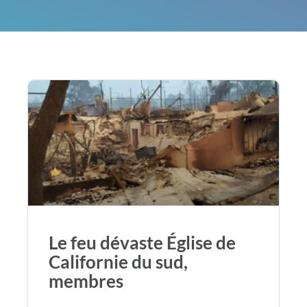
Le feu dévaste Église de
Californie du sud,
membres