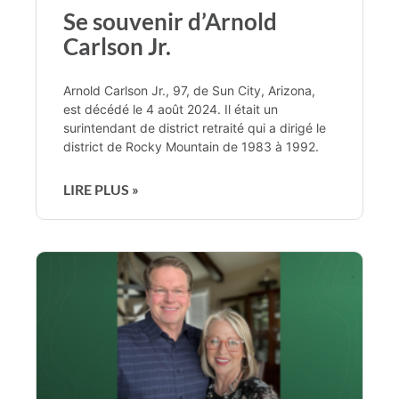
Se souvenir d’Arnold
Carlson Jr.
Arnold Carlson Jr., 97, de Sun City, Arizona,
est décédé le 4 août 2024. Il était un
surintendant de district retraité qui a dirigé le
district de Rocky Mountain de 1983 à 1992.
LIRE PLUS »