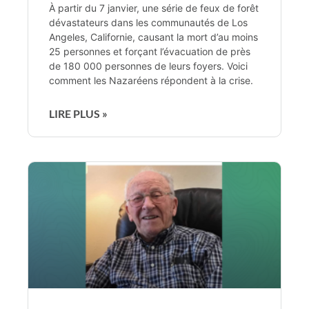
À partir du 7 janvier, une série de feux de forêt
dévastateurs dans les communautés de Los
Angeles, Californie, causant la mort d’au moins
25 personnes et forçant l’évacuation de près
de 180 000 personnes de leurs foyers. Voici
comment les Nazaréens répondent à la crise.
LIRE PLUS »