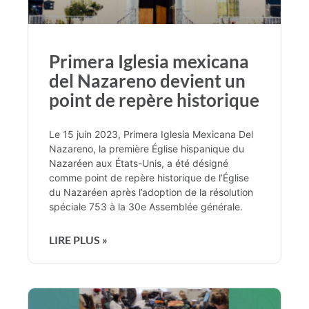
Primera Iglesia mexicana
del Nazareno devient un
point de repère historique
Le 15 juin 2023, Primera Iglesia Mexicana Del
Nazareno, la première Église hispanique du
Nazaréen aux États-Unis, a été désigné
comme point de repère historique de l’Église
du Nazaréen après l’adoption de la résolution
spéciale 753 à la 30e Assemblée générale.
LIRE PLUS »