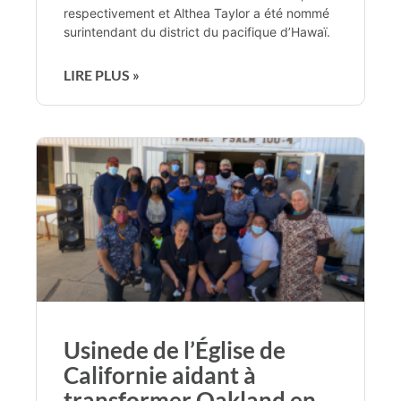
respectivement et Althea Taylor a été nommé
surintendant du district du pacifique d’Hawaï.
LIRE PLUS »
Usinede de l’Église de
Californie aidant à
transformer Oakland en