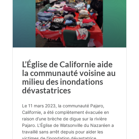
L’Église de Californie aide
la communauté voisine au
milieu des inondations
dévastatrices
Le 11 mars 2023, la communauté Pajaro,
Californie, a été complètement évacuée en
raison d’une brèche de digue sur la rivière
Pajaro. L’Église de Watsonville du Nazaréen a
travaillé sans arrêt depuis pour aider les
victimes de l’inondation dévastatrice.