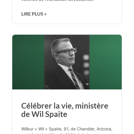
LIRE PLUS »
Célébrer la vie, ministère
de Wil Spaite
Wilbur « Wil » Spaite, 91, de Chandler, Arizona,