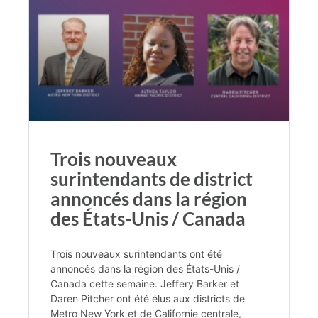
Trois nouveaux
surintendants de district
annoncés dans la région
des États-Unis / Canada
Trois nouveaux surintendants ont été
annoncés dans la région des États-Unis /
Canada cette semaine. Jeffery Barker et
Daren Pitcher ont été élus aux districts de
Metro New York et de Californie centrale,