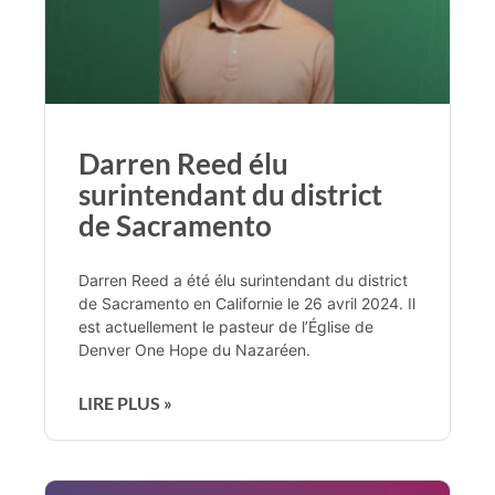
Darren Reed élu
surintendant du district
de Sacramento
Darren Reed a été élu surintendant du district
de Sacramento en Californie le 26 avril 2024. Il
est actuellement le pasteur de l’Église de
Denver One Hope du Nazaréen.
LIRE PLUS »