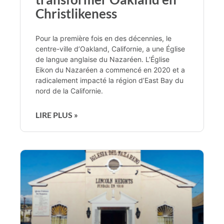
Christlikeness
Pour la première fois en des décennies, le
centre-ville d’Oakland, Californie, a une Église
de langue anglaise du Nazaréen. L’Église
Eikon du Nazaréen a commencé en 2020 et a
radicalement impacté la région d’East Bay du
nord de la Californie.
LIRE PLUS »