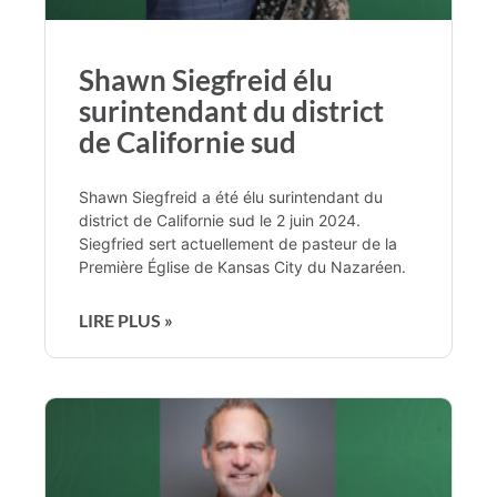
Shawn Siegfreid élu
surintendant du district
de Californie sud
Shawn Siegfreid a été élu surintendant du
district de Californie sud le 2 juin 2024.
Siegfried sert actuellement de pasteur de la
Première Église de Kansas City du Nazaréen.
LIRE PLUS »