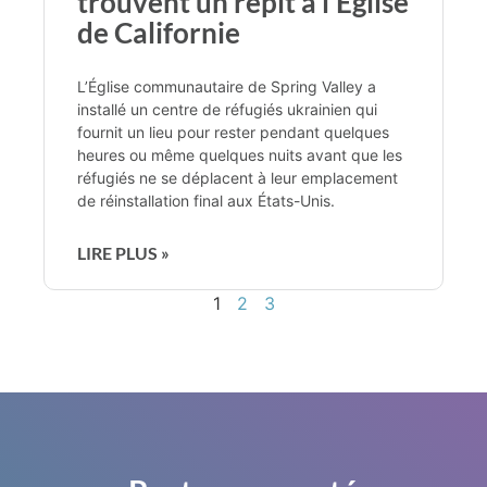
trouvent un répit à l’Église
de Californie
L’Église communautaire de Spring Valley a
installé un centre de réfugiés ukrainien qui
fournit un lieu pour rester pendant quelques
heures ou même quelques nuits avant que les
réfugiés ne se déplacent à leur emplacement
de réinstallation final aux États-Unis.
LIRE PLUS »
1
2
3