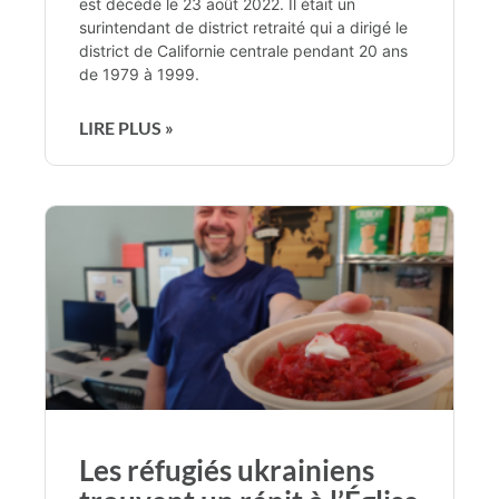
est décédé le 23 août 2022. Il était un
surintendant de district retraité qui a dirigé le
district de Californie centrale pendant 20 ans
de 1979 à 1999.
LIRE PLUS »
Les réfugiés ukrainiens