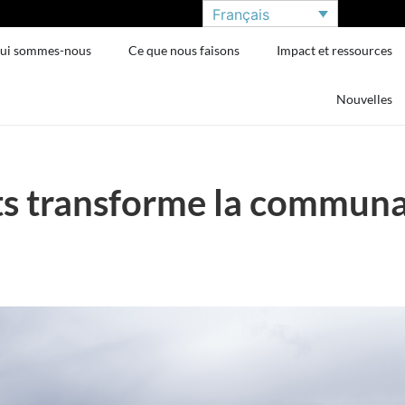
Français
ui sommes-nous
Ce que nous faisons
Impact et ressources
Nouvelles
nts transforme la commun