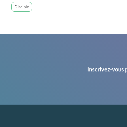
Disciple
Inscrivez-vous 