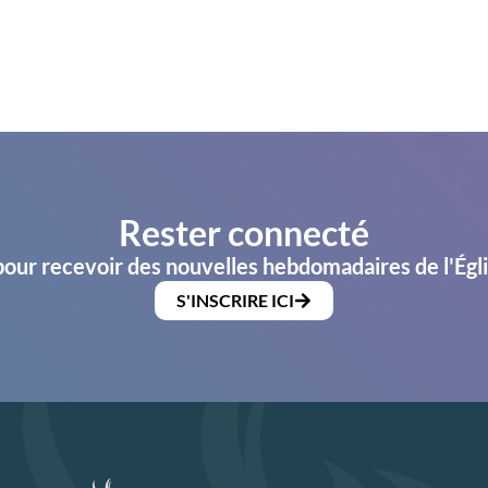
Rester connecté
pour recevoir des nouvelles hebdomadaires de l'Égl
S'INSCRIRE ICI