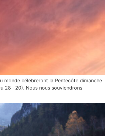
du monde célébreront la Pentecôte dimanche.
ieu 28 : 20). Nous nous souviendrons