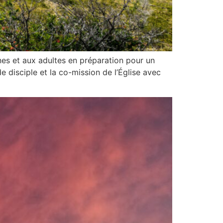
nes et aux adultes en préparation pour un
e disciple et la co-mission de l’Église avec