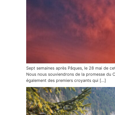
Sept semaines après Pâques, le 28 mai de ce
Nous nous souviendrons de la promesse du Chri
également des premiers croyants qui […]