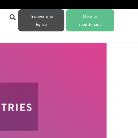
Trouver une
Donner
Église
maintenant