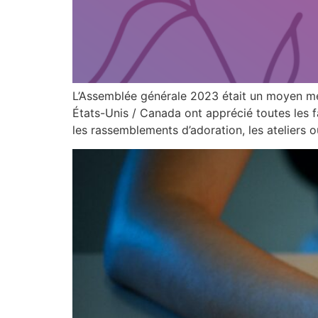
L’Assemblée générale 2023 était un moyen me
États-Unis / Canada ont apprécié toutes les 
les rassemblements d’adoration, les ateliers 