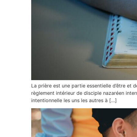
La prière est une partie essentielle d’être et
règlement intérieur de disciple nazaréen intern
intentionnelle les uns les autres à […]