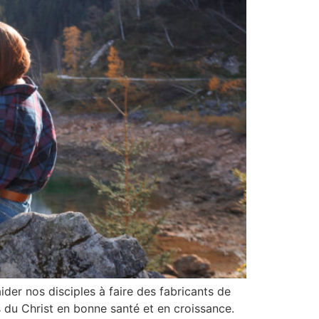
ider nos disciples à faire des fabricants de
s du Christ en bonne santé et en croissance.