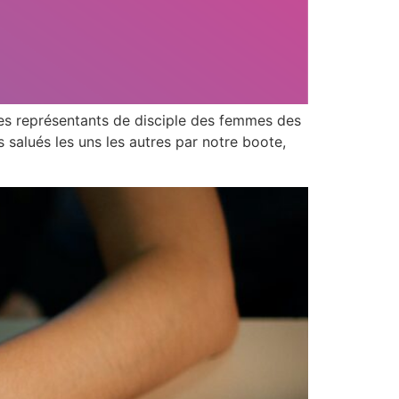
es représentants de disciple des femmes des
alués les uns les autres par notre boote,