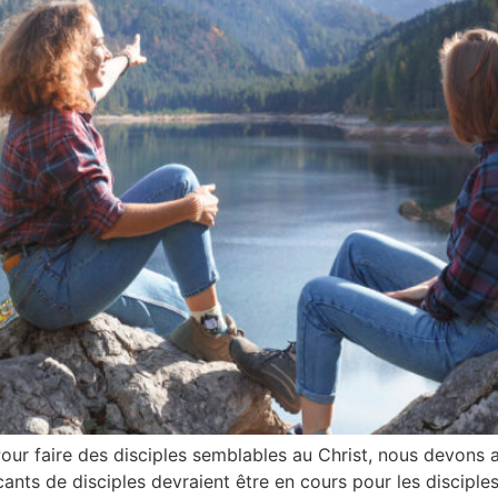
our faire des disciples semblables au Christ, nous devons a
cants de disciples devraient être en cours pour les disciple