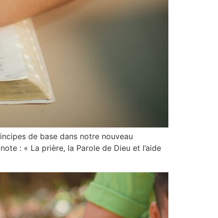
 principes de base dans notre nouveau
ote : « La prière, la Parole de Dieu et l’aide