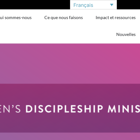
Français
ui sommes-nous
Ce que nous faisons
Impact et ressources
Nouvelles