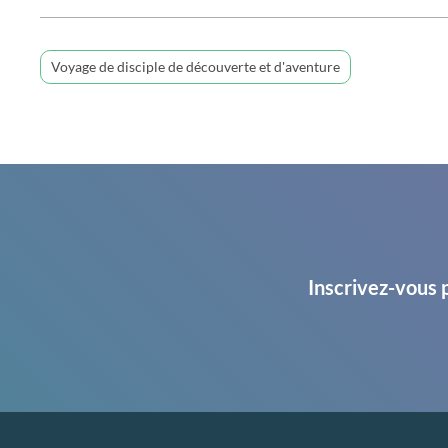
Voyage de disciple de découverte et d'aventure
Inscrivez-vous 