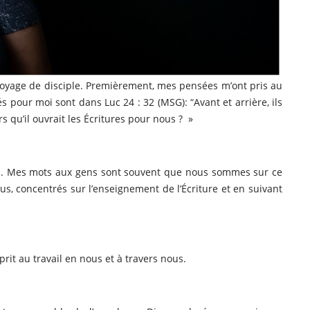
voyage de disciple. Premièrement, mes pensées m’ont pris au
és pour moi sont dans Luc 24 : 32 (MSG)
: “
Avant et arrière, ils
s qu’il ouvrait les Écritures pour nous ? »
 moi. Mes mots aux gens sont souvent que nous sommes sur ce
, concentrés sur l’enseignement de l’Écriture et en suivant
prit au travail en nous et à travers nous.