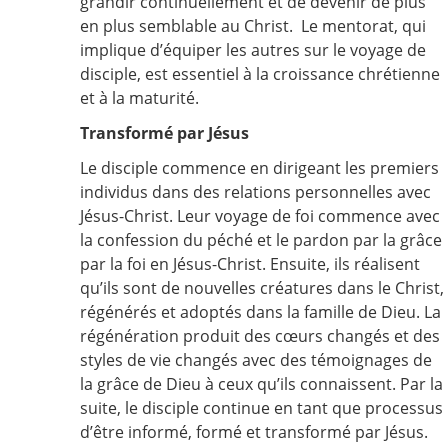
grandir continuellement et de devenir de plus
en plus semblable au Christ. Le mentorat, qui
implique d’équiper les autres sur le voyage de
disciple, est essentiel à la croissance chrétienne
et à la maturité.
Transformé par Jésus
Le disciple commence en dirigeant les premiers
individus dans des relations personnelles avec
Jésus-Christ. Leur voyage de foi commence avec
la confession du péché et le pardon par la grâce
par la foi en Jésus-Christ. Ensuite, ils réalisent
qu’ils sont de nouvelles créatures dans le Christ,
régénérés et adoptés dans la famille de Dieu. La
régénération produit des cœurs changés et des
styles de vie changés avec des témoignages de
la grâce de Dieu à ceux qu’ils connaissent. Par la
suite, le disciple continue en tant que processus
d’être informé, formé et transformé par Jésus.