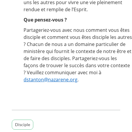
uns les autres pour vivre une vie pleinement
rendue et remplie de l’Esprit.
Que pensez-vous ?
Partageriez-vous avec nous comment vous êtes
disciple et comment vous êtes disciple les autres
? Chacun de nous a un domaine particulier de
ministère qui fournit le contexte de notre être et
de faire des disciples. Partageriez-vous les
façons de trouver le succès dans votre contexte
? Veuillez communiquer avec moi à
dstanton@nazarene.org
.
Disciple