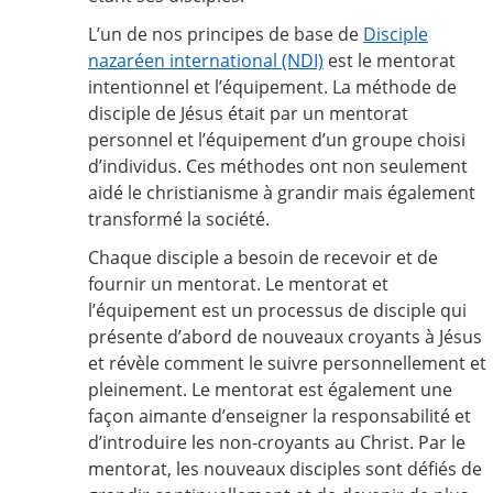
L’un de nos principes de base de
Disciple
nazaréen international (NDI)
est le mentorat
intentionnel et l’équipement. La méthode de
disciple de Jésus était par un mentorat
personnel et l’équipement d’un groupe choisi
d’individus. Ces méthodes ont non seulement
aidé le christianisme à grandir mais également
transformé la société.
Chaque disciple a besoin de recevoir et de
fournir un mentorat. Le mentorat et
l’équipement est un processus de disciple qui
présente d’abord de nouveaux croyants à Jésus
et révèle comment le suivre personnellement et
pleinement. Le mentorat est également une
façon aimante d’enseigner la responsabilité et
d’introduire les non-croyants au Christ. Par le
mentorat, les nouveaux disciples sont défiés de