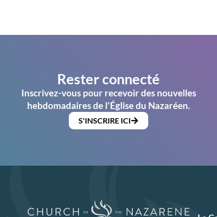
Rester connecté
Inscrivez-vous pour recevoir des nouvelles
hebdomadaires de l'Église du Nazaréen.
S'INSCRIRE ICI