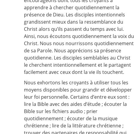
encourageons donc tous les croyants à
apprendre à chercher quotidiennement la
présence de Dieu. Les disciples intentionnels
grandissent mieux dans la ressemblance du
Christ alors qu’ils passent du temps avec lui.
Ainsi, nous écoutons quotidiennement la voix du
Christ. Nous nous nourrissons quotidiennement
de sa Parole. Nous apprécions sa présence
quotidienne. Les disciples semblables au Christ
le cherchent intentionnellement et le partagent
facilement avec ceux dont la vie ils touchent.
Nous exhortons les croyants à utiliser tous les
moyens disponibles pour grandir et développer
leur foi personnelle. Certains d’entre eux sont :
lire la Bible avec des aides d’étude ; écouter la
Bible sur les fichiers audio ; prier
quotidiennement ; écouter de la musique
chrétienne ; lire de la littérature chrétienne ;
trouver des partenaires de responsabilité qui