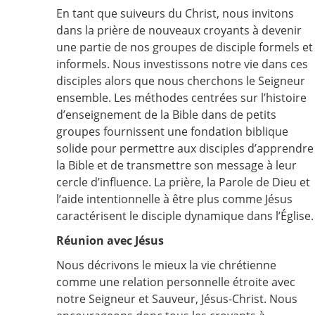
En tant que suiveurs du Christ, nous invitons
dans la prière de nouveaux croyants à devenir
une partie de nos groupes de disciple formels et
informels. Nous investissons notre vie dans ces
disciples alors que nous cherchons le Seigneur
ensemble. Les méthodes centrées sur l’histoire
d’enseignement de la Bible dans de petits
groupes fournissent une fondation biblique
solide pour permettre aux disciples d’apprendre
la Bible et de transmettre son message à leur
cercle d’influence. La prière, la Parole de Dieu et
l’aide intentionnelle à être plus comme Jésus
caractérisent le disciple dynamique dans l’Église.
Réunion avec Jésus
Nous décrivons le mieux la vie chrétienne
comme une relation personnelle étroite avec
notre Seigneur et Sauveur, Jésus-Christ. Nous