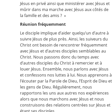
Jésus en privé ainsi que ministérer avec Jésus et
mûrir dans ma marche avec Jésus aux côtés de
la famille et des amis ? »
Réunion fréquemment
Le disciple implique d’aider quelqu’un d’autre à
suivre Jésus de plus près. Ainsi, les suiveurs du
Christ ont besoin de rencontrer fréquemment
avec Jésus et d’autres disciples semblables au
Christ. Nous passons donc du temps avec
d’autres disciples du Christ à remercier et à
louer Jésus. Ensemble, nous parlons avec Jésus
et confessons nos luttes à lui. Nous apprenons à
l’écouter par la Parole de Dieu, l’Esprit de Dieu et
les gens de Dieu. Régulièrement, nous
rapportons les uns aux autres nos expériences
alors que nous marchons avec Jésus et nous
construisons des relations centrées sur Jésus et
étant ses disciples.