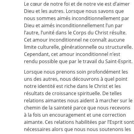
Le cœur de notre foi et de notre vie est d’aimer
Dieu et les autres. Lorsque nous savons que
nous sommes aimés inconditionnellement par
Dieu et aimés inconditionnellement l’un par
l’autre, l’unité dans le Corps du Christ résulte.
Cet amour inconditionnel ne connaît aucune
limite culturelle, générationnelle ou structurelle.
Cependant, cet amour inconditionnel n’est
rendu possible que par le travail du Saint-Esprit.
Lorsque nous prenons soin profondément les
uns des autres, nous découvrons à quel point
notre identité est riche dans le Christ et les
résultats de croissance spirituelle. De telles
relations aimantes nous aident à marcher sur le
chemin de la sainteté parce que nous recevons
à la fois un encouragement et une correction
aimante. Ces relations habilitées par l’Esprit sont
nécessaires alors que nous nous soutenons les