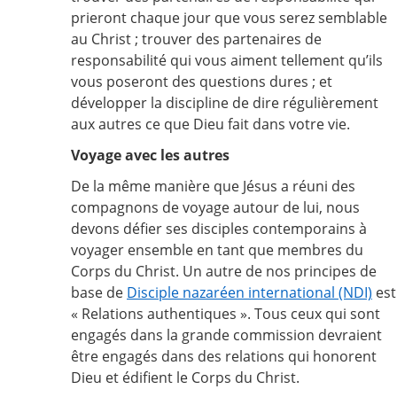
prieront chaque jour que vous serez semblable
au Christ ; trouver des partenaires de
responsabilité qui vous aiment tellement qu’ils
vous poseront des questions dures ; et
développer la discipline de dire régulièrement
aux autres ce que Dieu fait dans votre vie.
Voyage avec les autres
De la même manière que Jésus a réuni des
compagnons de voyage autour de lui, nous
devons défier ses disciples contemporains à
voyager ensemble en tant que membres du
Corps du Christ. Un autre de nos principes de
base de
Disciple nazaréen international (NDI)
est
« Relations authentiques ». Tous ceux qui sont
engagés dans la grande commission devraient
être engagés dans des relations qui honorent
Dieu et édifient le Corps du Christ.