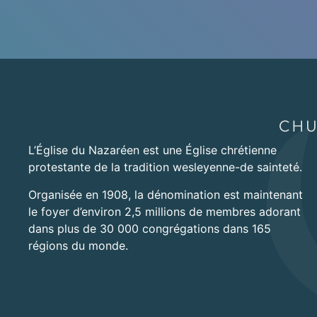
L’Église du Nazaréen est une Église chrétienne
protestante de la tradition wesleyenne-de sainteté.
Organisée en 1908, la dénomination est maintenant
le foyer d’environ 2,5 millions de membres adorant
dans plus de 30 000 congrégations dans 165
régions du monde.