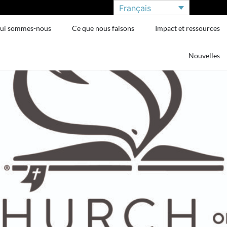
Français
ui sommes-nous
Ce que nous faisons
Impact et ressources
Nouvelles