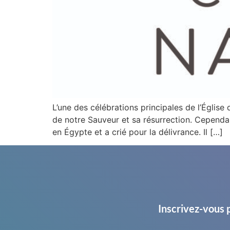
L’une des célébrations principales de l’Église
de notre Sauveur et sa résurrection. Cependan
en Égypte et a crié pour la délivrance. Il […]
Inscrivez-vous 