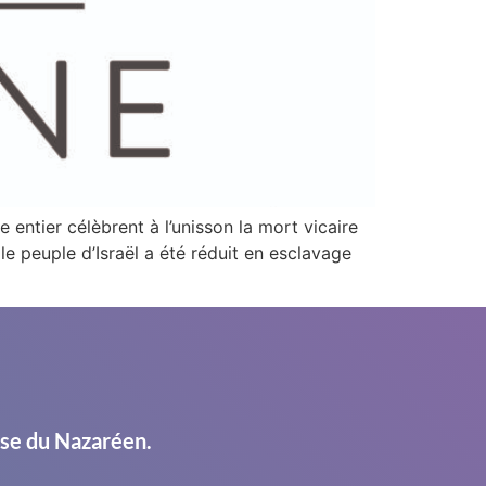
 entier célèbrent à l’unisson la mort vicaire
e peuple d’Israël a été réduit en esclavage
ise du Nazaréen.