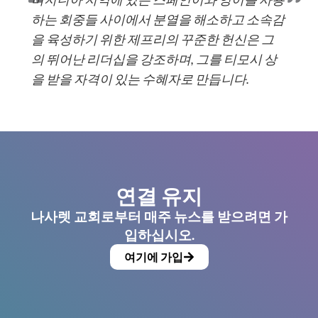
하는 회중들 사이에서 분열을 해소하고 소속감
을 육성하기 위한 제프리의 꾸준한 헌신은 그
의 뛰어난 리더십을 강조하며, 그를 티모시 상
을 받을 자격이 있는 수혜자로 만듭니다.
연결 유지
나사렛 교회로부터 매주 뉴스를 받으려면 가
입하십시오.
여기에 가입