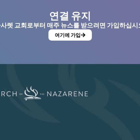
연결 유지
사렛 교회로부터 매주 뉴스를 받으려면 가입하십시
여기에 가입