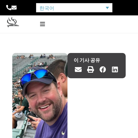
한국어
이 기사 공유