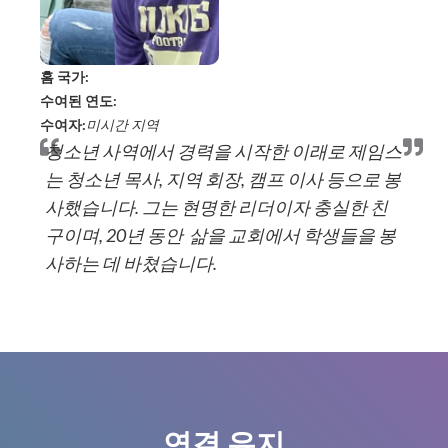
홈 국가:
수여된 연도:
수여자:
미시간 지역
청소년 사역에서 경력을 시작한 이래로 제임스
는 청소년 목사, 지역 회장, 캠프 이사 등으로 봉
사했습니다. 그는 현명한 리더이자 충실한 친
구이며, 20년 동안 삶을 교회에서 학생들을 봉
사하는 데 바쳤습니다.
연결 유지