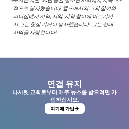
적으로 봉사했습니다. 캠프에서의 그의 참여와
리더십에서 지역, 지역, 지역 참여에 이르기까
지 그는 항상 기꺼이 봉사했습니다! 그는 십대
사역을 사랑합니다!
연결 유지
나사렛 교회로부터 매주 뉴스를 받으려면 가
입하십시오.
여기에 가입