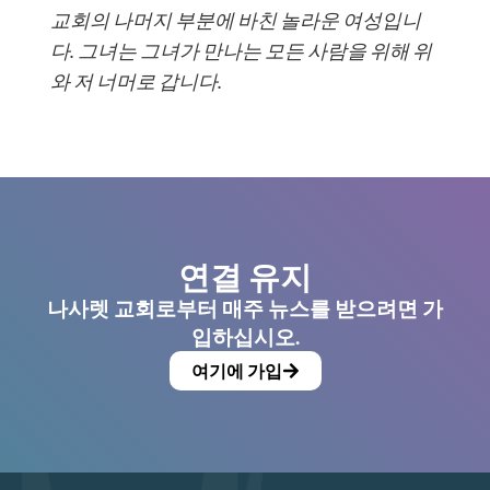
교회의 나머지 부분에 바친 놀라운 여성입니
다. 그녀는 그녀가 만나는 모든 사람을 위해 위
와 저 너머로 갑니다.
연결 유지
나사렛 교회로부터 매주 뉴스를 받으려면 가
입하십시오.
여기에 가입