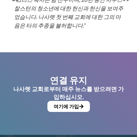
찰스턴의 청소년에 대한 헌신과 헌신을 보여주
었습니다. 나사렛 첫 번째 교회에 대한 그의 마
음은 타의 추종을 불허합니다.”
연결 유지
나사렛 교회로부터 매주 뉴스를 받으려면 가
입하십시오.
여기에 가입