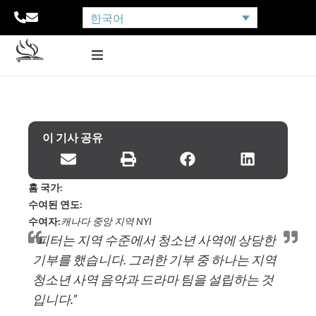
한국어
이 기사 공유
홈 국가:
수여된 연도:
수여자:
캐나다 중앙 지역 NYI
“피터는 지역 수준에서 청소년 사역에 상당한
기부를 했습니다. 그러한 기부 중 하나는 지역
청소년 사역 음악과 드라마 팀을 설립하는 것
입니다.”