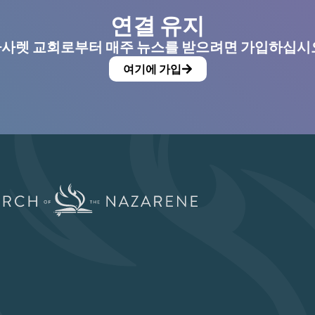
연결 유지
사렛 교회로부터 매주 뉴스를 받으려면 가입하십시
여기에 가입