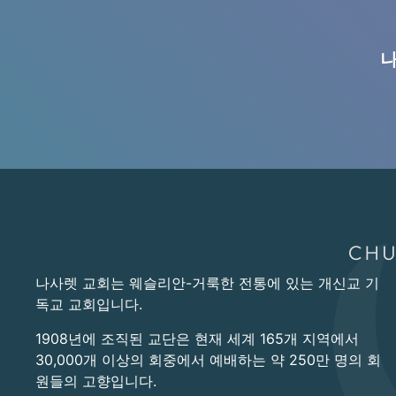
나
나사렛 교회는 웨슬리안-거룩한 전통에 있는 개신교 기
독교 교회입니다.
1908년에 조직된 교단은 현재 세계 165개 지역에서
30,000개 이상의 회중에서 예배하는 약 250만 명의 회
원들의 고향입니다.