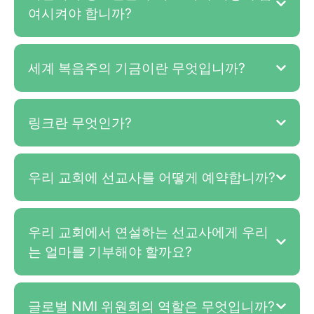
여시켜야 합니까?
세계 복음주의 기금이란 무엇입니까?
링크란 무엇인가?
우리 교회에 선교사를 어떻게 예약합니까?
우리 교회에서 연설하는 선교사에게 우리
는 얼마를 기부해야 할까요?
글로벌 NMI 위원회의 역할은 무엇입니까?