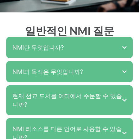
일반적인 NMI 질문
NMI란 무엇입니까?
NMI의 목적은 무엇입니까?
현재 선교 도서를 어디에서 주문할 수 있습
니까?
NMI 리소스를 다른 언어로 사용할 수 있습
니까?