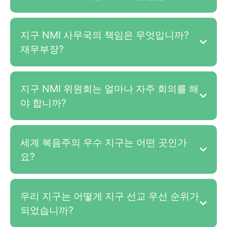
지구 NMI 사무국의 책임은 무엇입니까?
재무부장?
지구 NMI 위원회는 얼마나 자주 회의를 해
야 합니까?
세계 복음주의 우수 지구는 어떤 곳인가
요?
우리 지구는 어떻게 지구 선교 우선 순위가
되었습니까?