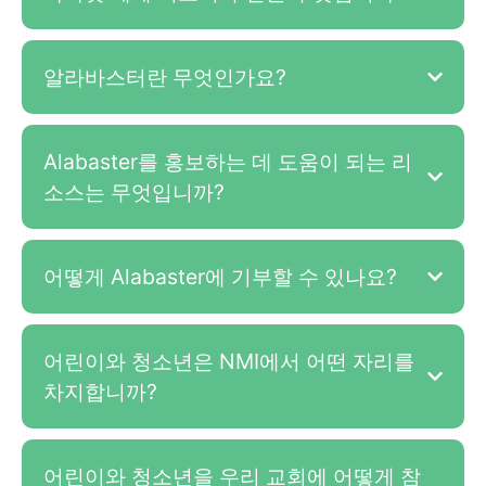
알라바스터란 무엇인가요?
Alabaster를 홍보하는 데 도움이 되는 리
소스는 무엇입니까?
어떻게 Alabaster에 기부할 수 있나요?
어린이와 청소년은 NMI에서 어떤 자리를
차지합니까?
어린이와 청소년을 우리 교회에 어떻게 참