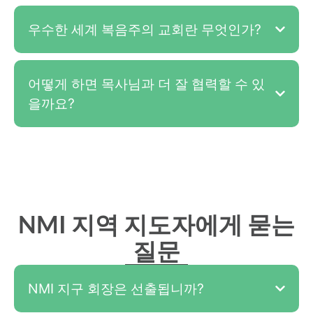
우수한 세계 복음주의 교회란 무엇인가?
어떻게 하면 목사님과 더 잘 협력할 수 있
을까요?
NMI 지역 지도자에게 묻는
질문
NMI 지구 회장은 선출됩니까?