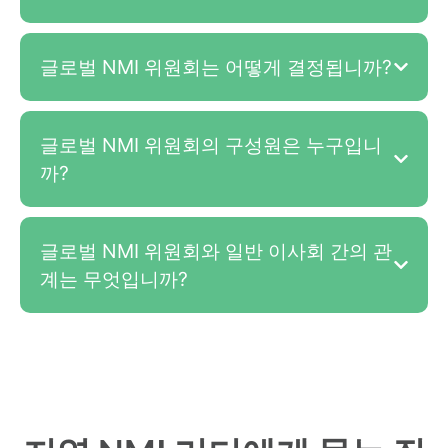
글로벌 NMI 위원회는 어떻게 결정됩니까?
글로벌 NMI 위원회의 구성원은 누구입니
까?
글로벌 NMI 위원회와 일반 이사회 간의 관
계는 무엇입니까?