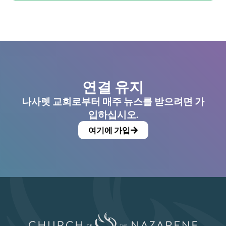
연결 유지
나사렛 교회로부터 매주 뉴스를 받으려면 가
입하십시오.
여기에 가입