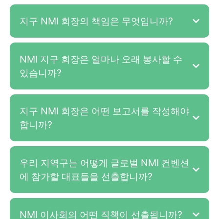
지구 NMI 회장의 책임은 무엇입니까?
NMI 지구 회장은 얼마나 오래 봉사할 수
있습니까?
지구 NMI 회장은 어떤 보고서를 작성해야
합니까?
우리 지역구는 어떻게 글로벌 NMI 컨벤션
에 참가할 대표들을 선출합니까?
NMI 이사회의 어떤 직책이 선출됩니까?