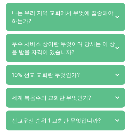
나는 우리 지역 교회에서 무엇에 집중해야
하는가?
우수 서비스 상이란 무엇이며 당사는 이 상
을 받을 자격이 있습니까?
10% 선교 교회란 무엇인가?
세계 복음주의 교회란 무엇인가?
선교우선 순위 1 교회란 무엇입니까?