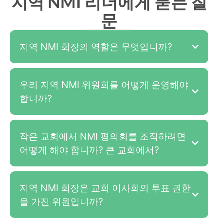
지역 NMI 리더에게 묻는 질
문
지역 NMI 회장의 역할은 무엇입니까?
우리 지역 NMI 위원회를 어떻게 운영해야
합니까?
작은 교회에서 NMI 평의회를 조직하려면
어떻게 해야 합니까? 큰 교회에서?
지역 NMI 회장은 교회 이사회의 투표 권한
을 가진 위원입니까?