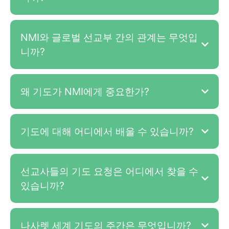
NMI와 글로벌 선교부 간의 관계는 무엇입
니까?
왜 기도가 NMI에게 중요한가?
기도에 대해 어디에서 배울 수 있습니까?
선교사들의 기도 요청은 어디에서 찾을 수
있습니까?
나사렛 세계 기도의 주간은 무엇입니까?