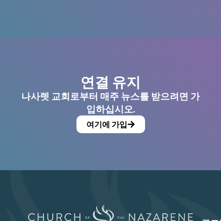
연결 유지
나사렛 교회로부터 매주 뉴스를 받으려면 가
입하십시오.
여기에 가입