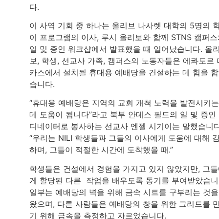
다.
이 사역 기회 중 하나는 올리브 나사렛 대학의 5명의 
이 프로그램의 이사, 루시 올리보와 함께 STNS 캠퍼
일 및 증인 워크샵에서 발표했을 때 일어났습니다. 올
보, 학생, 선교사 가족, 캠퍼스의 노동자들은 에콰도르 
카스에서 설치될 휴대용 예배당을 건설하는 데 힘을 
습니다.
“휴대용 예배당은 지역의 교회 개척 노력을 발전시키는
데 도움이 됩니다”라고 북부 안데스 필드의 일 및 증인
디네이터로 봉사하는 선교사 엔젤 시기이는 말했습니다
“우리는 NILI 학생들과 그들의 이사에게 도움에 대해 
하며, 그들이 적절한 시간에 도착했을 때.”
학생들은 건설에서 경험을 가지고 있지 않았지만, 그
게 할당된 다른 작업을 배우도록 동기를 부여받았습니
일부는 예배당의 벽을 위해 금속 시트를 구부리는 것을
왔으며, 다른 사람들은 예배당의 창을 위한 그리드를 
기 위해 금속을 측정하고 자르었습니다.