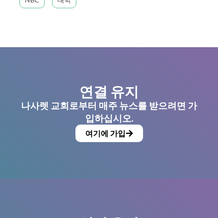
연결 유지
나사렛 교회로부터 매주 뉴스를 받으려면 가
입하십시오.
여기에 가입