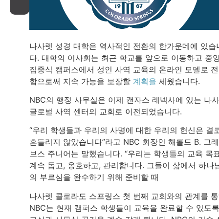
나사렛 성경 대학은 역사적인 전환의 한가운데에 있습
다. 대학의 이사회는 최근 학교를 앞으로 이동하고 중
집중식 캠퍼스에서 성인 사역 교육의 온라인 모델로 
함으로써 지속 가능을 보장할
계획을
세웠습니다.
NBC의 행정 사무실은 이제 캔자스 레넥사에 있는 나
글로벌 사역 센터의 교회로 이전되었습니다.
“우리 학생들과 우리의 사명에 대한 우리의 헌신은 결
흔들리지 않았습니다”라고 NBC 회장인 해롤드 B. 그
브스 주니어는 말했습니다. “우리는 학생들의 교육 목
계속 돕고, 옹호하고, 관리합니다. 그들이 삶에서 하나
의 부르심을 완수하기 위해 준비할 때
나사렛 콜로라도 스프링스 첫 번째 교회와의 관계를 
NBC는 현재 캠퍼스 학생들이 교육을 완료할 수 있도