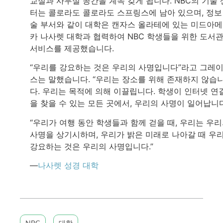
교실과 사무실 공간을 계속 갖게 됩니다. NBC의 기술 
터는 콜로라도 콜로라도 스프링스에 남아 있으며, 정보
술 부서와 같이 대학은 캔자스 올라테에 있는 미드아
카 나사렛 대학과 협력하여 NBC 학생들을 위한 도서
서비스를 제공했습니다.
“우리를 강요하는 것은 우리의 사명입니다”라고 그레
스는 말했습니다. “우리는 장소를 위해 존재하지 않습
다. 우리는 목적에 의해 이끌립니다. 학생이 인터넷 연
을 찾을 수 있는 모든 곳에서, 우리의 사명이 일어납니다
“우리가 여행 동안 학생들과 함께 걷을 때, 우리는 우
사명을 상기시하며, 우리가 밝은 미래로 나아갈 때 우
강요하는 것은 우리의 사명입니다.”
—
나사렛 성경 대학
NBC
대학