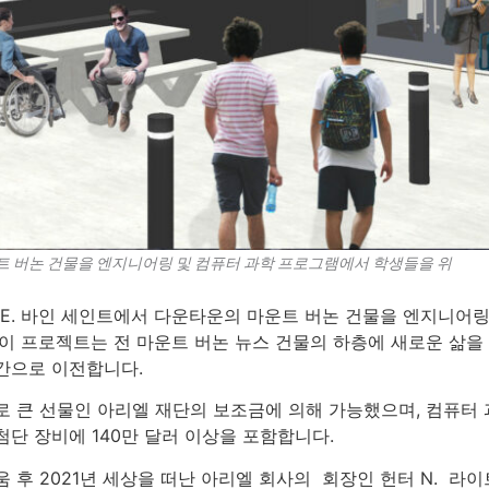
운트 버논 건물을 엔지니어링 및 컴퓨터 과학 프로그램에서 학생들을 위
8 E. 바인 세인트에서 다운타운의 마운트 버논 건물을 엔지니어
 이 프로젝트는 전 마운트 버논 뉴스 건물의 하층에 새로운 삶
간으로 이전합니다.
로 큰 선물인 아리엘 재단의 보조금에 의해 가능했으며, 컴퓨터 
첨단 장비에 140만 달러 이상을 포함합니다.
 후 2021년 세상을 떠난 아리엘 회사의 회장인 헌터 N. 라