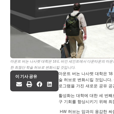
마운트 버논 나사렛 대학은 18 E. 바인 세인트에서 다운타운의 마
한 최첨단 학술 허브로 변화시킬 것입니다.
마운트 버논 나사렛 대학은 1
이 기사 공유
술 허브로 변화시킬 것입니다.
로그램을 가진 새로운 공유 공
활성화는 대학에 대한 세 번째
구 기회를 향상시키기 위해 최
HW 허브는 암과의 용감한 싸움