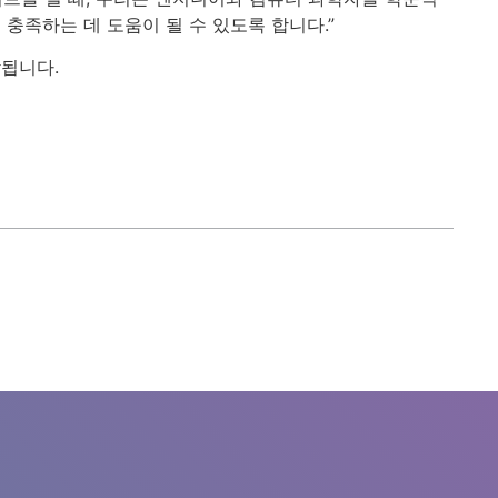
 충족하는 데 도움이 될 수 있도록 합니다.”
작됩니다.