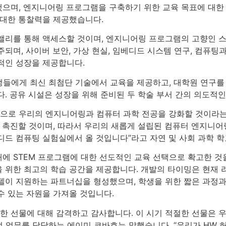
으며, 엔지니어링 프로그램을 구축하기 위한 교육 목표에 대한
 대한 통찰력을 제공했습니다.
리를 통해 액세스할 것이며, 엔지니어링 프로그램의 고향인 스티
되며, 사이버 보안, 가상 현실, 임베디드 시스템 연구, 컴퓨팅
적인 성장을 제공합니다.
생들에게 최신 최첨단 기술에서 교육을 제공하고, 대학원 연구를
다. 공유 시설은 성장을 위해 준비된 두 학술 부서 간의 의도적
식으로 우리의 엔지니어링과 컴퓨터 과학 전공을 강화할 것이라는
을 촉진할 것이며, 따라서 우리의 새롭게 설립된 컴퓨터 엔지니어
디드 컴퓨팅 실험실에서 올 것입니다”라고 자연 및 사회 과학 학
래에 STEM 프로그램에 대한 선도적인 교육 선택으로 확고한 것
 위한 최고의 학습 공간을 제공합니다. 개발의 타이밍은 현재 
인텔이 지원하는 파트너십을 형성했으며, 학생을 위한 짧은 과정
수 있는 자원을 가져올 것입니다.
대한 선물에 대해 감격하고 감사합니다. 이 시기 적절한 선물은 
 업무를 담당하는 에이미 코바흐는 말했습니다. “우리가 HW 