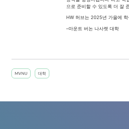
으로 준비할 수 있도록 더 잘 
HW 허브는 2025년 가을에 
–마운트 버논 나사렛 대학
MVNU
대학