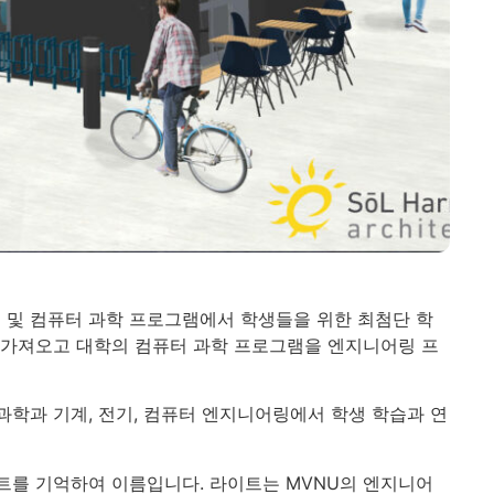
링 및 컴퓨터 과학 프로그램에서 학생들을 위한 최첨단 학
을 가져오고 대학의 컴퓨터 과학 프로그램을 엔지니어링 프
과학과 기계, 전기, 컴퓨터 엔지니어링에서 학생 학습과 연
이트를 기억하여 이름입니다. 라이트는 MVNU의 엔지니어