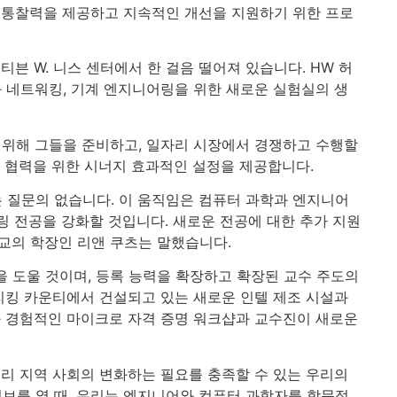
 통찰력을 제공하고 지속적인 개선을 지원하기 위한 프로
븐 W. 니스 센터에서 한 걸음 떨어져 있습니다. HW 허
과 네트워킹, 기계 엔지니어링을 위한 새로운 실험실의 생
 위해 그들을 준비하고, 일자리 시장에서 경쟁하고 수행할
인 협력을 위한 시너지 효과적인 설정을 제공합니다.
 질문의 없습니다. 이 움직임은 컴퓨터 과학과 엔지니어
링 전공을 강화할 것입니다. 새로운 전공에 대한 추가 지원
교의 학장인 리앤 쿠츠는 말했습니다.
을 도울 것이며, 등록 능력을 확장하고 확장된 교수 주도의
리킹 카운티에서 건설되고 있는 새로운 인텔 제조 시설과
과 경험적인 마이크로 자격 증명 워크샵과 교수진이 새로운
우리 지역 사회의 변화하는 필요를 충족할 수 있는 우리의
허브를 열 때, 우리는 엔지니어와 컴퓨터 과학자를 학문적