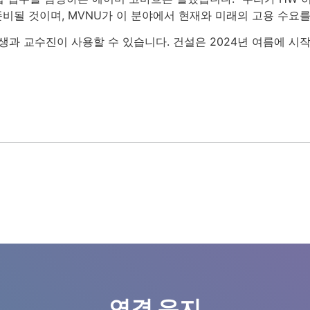
준비될 것이며, MVNU가 이 분야에서 현재와 미래의 고용 수요를
학생과 교수진이 사용할 수 있습니다. 건설은 2024년 여름에 시
연결 유지