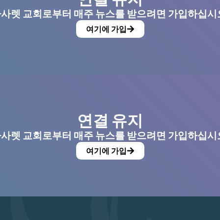
사렛 교회로부터 매주 뉴스를 받으려면 가입하십시
여기에 가입
연결 유지
사렛 교회로부터 매주 뉴스를 받으려면 가입하십시
여기에 가입