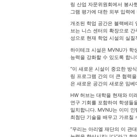
링 산업 자문위원회에서 봉사했
그램 평가에 대한 외부 입력에
개조된 학업 공간은 블랙베리 앨
브는 니스 센터의 확장으로 간주
성으로 현재 학업 시설의 실질
하이테크 시설은 MVNU가 학
능력을 강화할 수 있도록 합니
“이 새로운 시설이 중요한 방
링 프로그램 간의 더 큰 협력
은 새로운 공간의 새로운 임베
HW 허브는 대학을 현재와 미
연구 기회를 포함하여 학생들을
일치합니다. MVNU는 이미 
최첨단 기술을 배우고 가르칠 
“우리는 아리엘 재단의 이 관
능력을 향상시킵니다”라고 학업