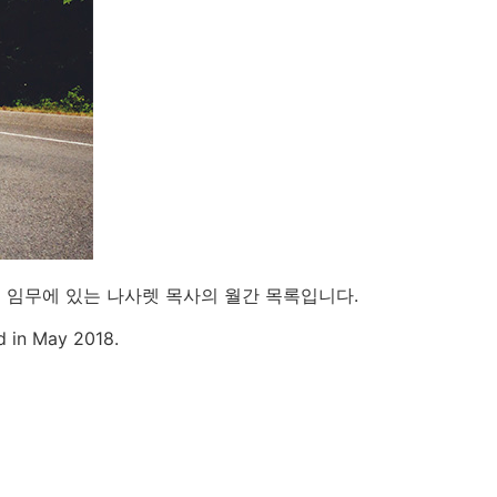
운 임무에 있는 나사렛 목사의 월간 목록입니다.
ed in May 2018.