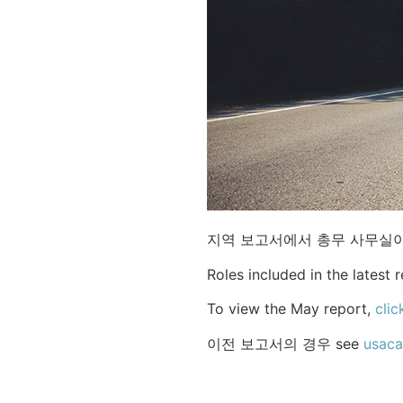
지역 보고서에서 총무 사무실
Roles included in the latest 
To view the May report,
clic
이전 보고서의 경우 see
usaca