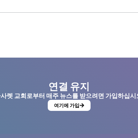
연결 유지
사렛 교회로부터 매주 뉴스를 받으려면 가입하십시
여기에 가입