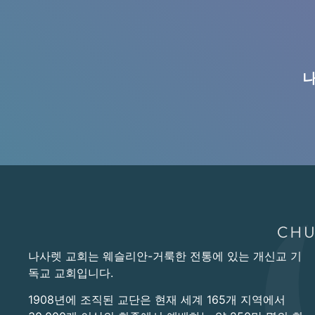
나
나사렛 교회는 웨슬리안-거룩한 전통에 있는 개신교 기
독교 교회입니다.
1908년에 조직된 교단은 현재 세계 165개 지역에서