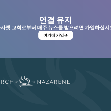
연결 유지
사렛 교회로부터 매주 뉴스를 받으려면 가입하십시
여기에 가입