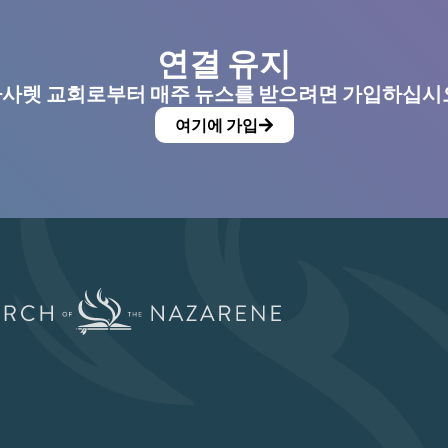
연결 유지
사렛 교회로부터 매주 뉴스를 받으려면 가입하십시
여기에 가입