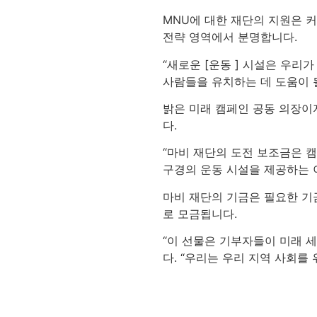
MNU에 대한 재단의 지원은 커
전략 영역에서 분명합니다.
“새로운 [운동 ] 시설은 우리
사람들을 유치하는 데 도움이 
밝은 미래 캠페인 공동 의장이
다.
“마비 재단의 도전 보조금은 
구경의 운동 시설을 제공하는 
마비 재단의 기금은 필요한 기금
로 모금됩니다.
“이 선물은 기부자들이 미래 
다. “우리는 우리 지역 사회를