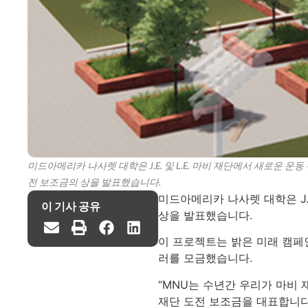
미드아메리카 나사렛 대학은 J.E. 및 L.E. 마비 재단에서 새로운 운
전 보조금의 상을 발표했습니다.
미드아메리카 나사렛 대학은 J.
이 기사 공유
상을 발표했습니다.
이 프로젝트는 밝은 미래 캠페
러를 모금했습니다.
“MNU는 수년간 우리가 마비 
재단 도전 보조금을 대표합니다