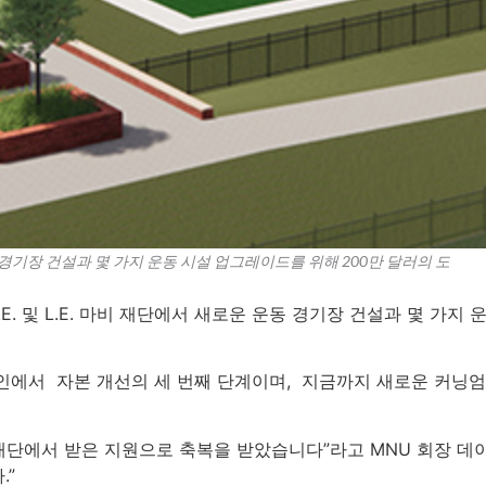
동 경기장 건설과 몇 가지 운동 시설 업그레이드를 위해 200만 달러의 도
E. 및 L.E. 마비 재단에서 새로운 운동 경기장 건설과 몇 가지
인에서 자본 개선의 세 번째 단계이며, 지금까지 새로운 커닝엄 
재단에서 받은 지원으로 축복을 받았습니다”라고 MNU 회장 데이
.”