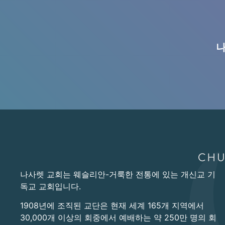
나
나사렛 교회는 웨슬리안-거룩한 전통에 있는 개신교 기
독교 교회입니다.
1908년에 조직된 교단은 현재 세계 165개 지역에서
30,000개 이상의 회중에서 예배하는 약 250만 명의 회