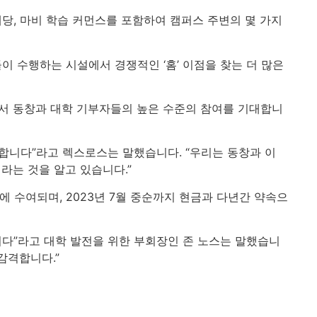
예배당, 마비 학습 커먼스를 포함하여 캠퍼스 주변의 몇 가지
들이 수행하는 시설에서 경쟁적인 ‘홈’ 이점을 찾는 더 많은
에서 동창과 대학 기부자들의 높은 수준의 참여를 기대합니
합니다”라고 렉스로스는 말했습니다. “우리는 동창과 이
라는 것을 알고 있습니다.”
 수여되며, 2023년 7월 중순까지 현금과 다년간 약속으
다”라고 대학 발전을 위한 부회장인 존 노스는 말했습니
감격합니다.”