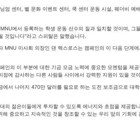
닝엄 센터, 벨 문화 이벤트 센터, 쿡 센터 운동 시설, 웨더비 
가 MNU에서 등록하는 학생 운동 선수의 질과 일치할 것이며, 그
될 것입니다”라고 스피탈은 말했습니다.
자 MNU 이사회 의장인 댄 렉스로스는 캠페인의 이 다음 단계
캠페인의 이 부분에 대한 기금 모금 노력에 중요한 모멘텀을 제공
이점에 감사하는 다른 사람들 사이에서 강력한 지원이 있을 것이
에서 나머지 470만 달러를 필요로 하는 도전 보조금으로 대학에
세대의 젊은이들에게 투자할 수 있도록 에너지와 초점을 제공합니
 위해 중요하고 지속적인 것을 창조할 수 있는 우리 앞의 기회에 