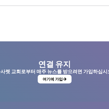
연결 유지
사렛 교회로부터 매주 뉴스를 받으려면 가입하십시
여기에 가입