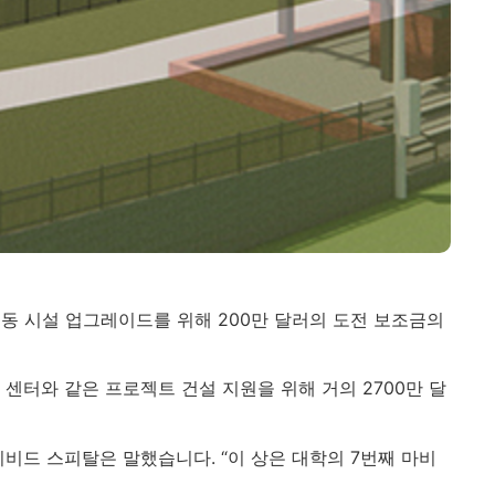
 운동 시설 업그레이드를 위해 200만 달러의 도전 보조금의
센터와 같은 프로젝트 건설 지원을 위해 거의 2700만 달
비드 스피탈은 말했습니다. “이 상은 대학의 7번째 마비