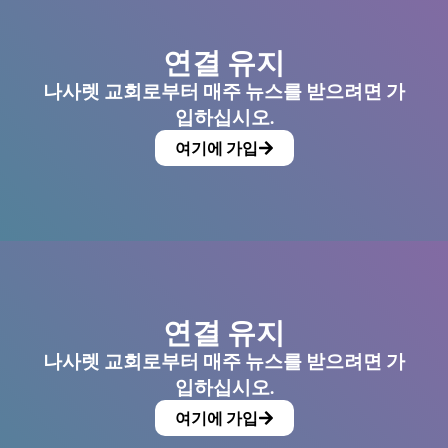
연결 유지
나사렛 교회로부터 매주 뉴스를 받으려면 가
입하십시오.
여기에 가입
연결 유지
나사렛 교회로부터 매주 뉴스를 받으려면 가
입하십시오.
여기에 가입