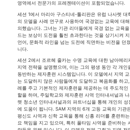
영역에서 전문가의 프레젠테이션이 포함되었습니다.
세션 1에서 마리아 구스티네-툴리판은 유럽 나사렛 대
의 모델을 사례 연구로 사용하여 국경없는 교육에 대해
의했습니다. 그녀는 기관 리더들에게 국경 없는 교육을
드는 보상이 도전을 훨씬 초과한다는 것을 상기시켜 지
언어, 문화적 라인을 넘는 도전에 직면하는 비전을 던
니다.
세션 2에서 조르헤 줄카는 수명 교육에 대한 남아메리
지역 전략을 설명했으며, 이는 그의 평생 동안 각 개인
동반하는 제자훈련 시스템입니다. 이 모델에서 지역 
는 도달하지 않은 사람들에게 도달하고 복음화를 하고,
례를 주고 기본적인 제자훈련을 제공하는 데 주도적인
할을 하며, 주일학교와 제자훈련 사역 인터내셔널과 
렛 청소년 인터내셔널과의 파트너십을 통해 개인의 성
에 도움이 됩니다. SAM 지역의 6개 고등 교육의 기관
평신도 사역과 신학 교육을 통해 신흥 리더를 훈련하는
요 책임을 지고 있으며, 특히 풀타임 사역을 준비하는 
람들을 위해 있습니다. 이 모델은 전체 교회가 지역 전