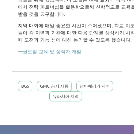
에서 전략 파트너십을 활용함으로써 신학적으로 교육
받을 것을 요구합니다.
지역 대화에 매일 중요한 시간이 주어졌으며, 학교 지
들이 각 지역과 기관에 대한 다음 단계를 상상하기 시
때 도전과 가능 성에 대해 논의할 수 있도록 했습니다.
—
글로벌 교육 및 성직자 개발
BGS
GMC 공지 사항
남아메리카 지역
유라시아 지역