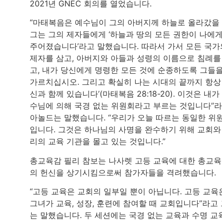
2021년 GNEC 회의를 열었습니다.
“마태복음은 예수님이 그의 아버지께 하늘로 올라갔을 
그는 그의 제자들에게 ‘하늘과 땅의 모든 권한이 나에
주어졌습니다’라고 말했습니다. 따라서 가서 모든 국가
제자를 삼고, 아버지와 아들과 성령의 이름으로 침례를
고, 내가 당신에게 명령한 모든 것에 순종하도록 그들
가르치십시오. 그리고 확실히 나는 시대의 끝까지 항상
신과 함께 있습니다’(마태복음 28:18-20). 이것은 내가
수님에 의해 국경 없는 위원회라고 부르는 것입니다”
아놀드는 말했습니다. “우리가 오늘 따르는 동일한 위
입니다. 그것은 하나님의 사명을 완수하기 위해 교회와
리의 교육 기관을 몰고 있는 것입니다.”
총교육감 필리 참보는 나사렛 고등 교육에 대한 총교
의 헌신을 상기시킴으로써 참가자들을 격려했습니다.
“고등 교육은 교회의 일부일 뿐이 아닙니다. 고등 교육
그녀가 교육, 성장, 훈련에 참여할 때 교회입니다”라고
는 말했습니다. 두 세션에는 국경 없는 교육과 수명 교