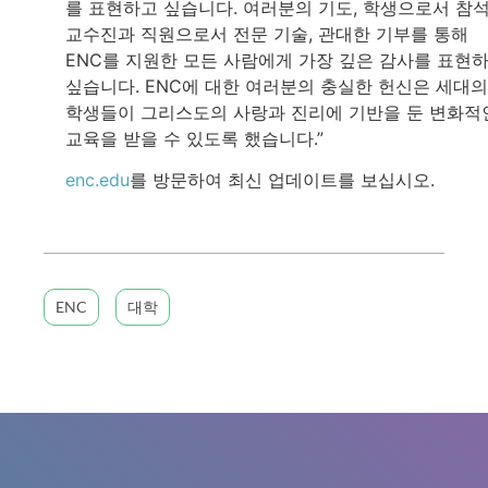
를 표현하고 싶습니다. 여러분의 기도, 학생으로서 참석
교수진과 직원으로서 전문 기술, 관대한 기부를 통해
ENC를 지원한 모든 사람에게 가장 깊은 감사를 표현
싶습니다. ENC에 대한 여러분의 충실한 헌신은 세대의
학생들이 그리스도의 사랑과 진리에 기반을 둔 변화적
교육을 받을 수 있도록 했습니다.”
enc.edu
를 방문하여 최신 업데이트를 보십시오.
ENC
대학