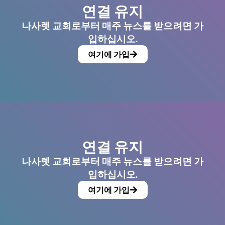
연결 유지
나사렛 교회로부터 매주 뉴스를 받으려면 가
입하십시오.
여기에 가입
연결 유지
나사렛 교회로부터 매주 뉴스를 받으려면 가
입하십시오.
여기에 가입