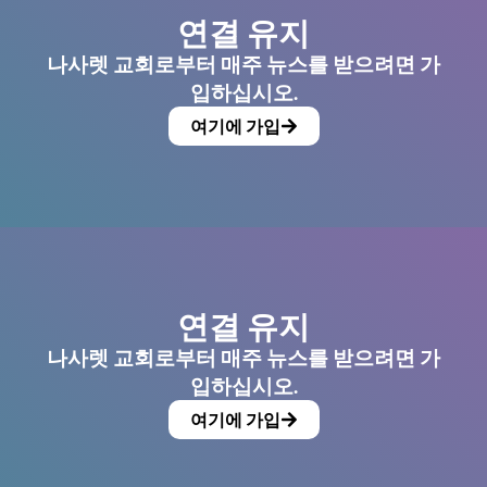
연결 유지
나사렛 교회로부터 매주 뉴스를 받으려면 가
입하십시오.
여기에 가입
연결 유지
나사렛 교회로부터 매주 뉴스를 받으려면 가
입하십시오.
여기에 가입