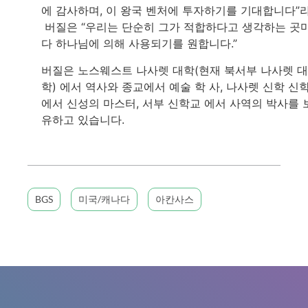
에 감사하며, 이 왕국 벤처에 투자하기를 기대합니다”
버질은 “우리는 단순히 그가 적합하다고 생각하는 곳
다 하나님에 의해 사용되기를 원합니다.”
버질은 노스웨스트 나사렛 대학(현재 북서부 나사렛 대
학) 에서 역사와 종교에서 예술 학 사, 나사렛 신학 신
에서 신성의 마스터, 서부 신학교 에서 사역의 박사를 
유하고 있습니다.
BGS
미국/캐나다
아칸사스