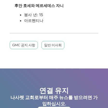
후안 호세와 메르세데스 자니
봉사 년: 15
아르헨티나
GMC 공지 사항
일반 이사회
연결 유지
나사렛 교회로부터 매주 뉴스를 받으려면 가
입하십시오.