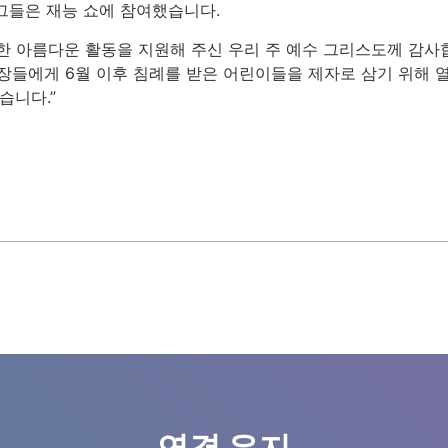
그들은 재능 쇼에 참여했습니다.
한 아름다운 활동을 지원해 주신 우리 주 예수 그리스도께 감사
 회장들에게 6월 이후 침례를 받은 어린이들을 제자로 삼기 위해
습니다.”
연결 유지