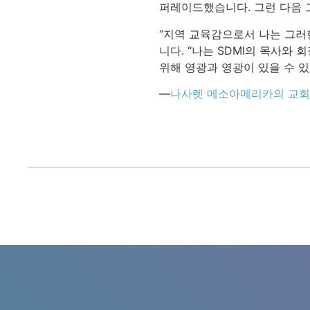
퍼레이드했습니다. 그런 다음 
“지역 교육감으로서 나는 그러
니다. “나는 SDMI의 목사와
위해 영광과 영광이 있을 수 있
—
나사렛 메소아메리카의 교회