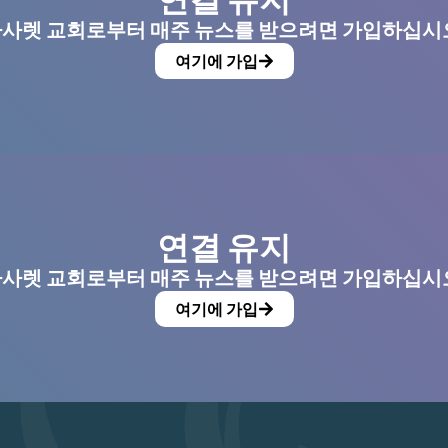
사렛 교회로부터 매주 뉴스를 받으려면 가입하십시
여기에 가입
연결 유지
사렛 교회로부터 매주 뉴스를 받으려면 가입하십시
여기에 가입