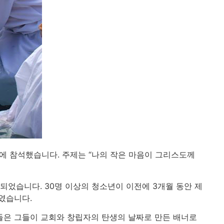
회에 참석했습니다. 주제는 “나의 작은 마음이 그리스도께
었습니다. 30명 이상의 청소년이 이전에 3개월 동안 제
였습니다.
이들은 그들이 교회와 창립자의 탄생의 날짜로 만든 배너로