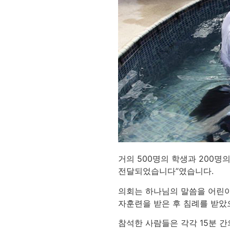
거의 500명의 학생과 200
전달되었습니다”였습니다.
의회는 하나님의 말씀을 어린이
자훈련을 받은 후 침례를 받았
참석한 사람들은 각각 15분 