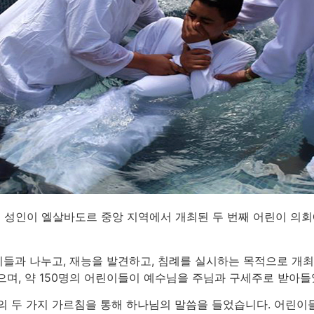
명의 성인이 엘살바도르 중앙 지역에서 개최된 두 번째 어린이 의
들과 나누고, 재능을 발견하고, 침례를 실시하는 목적으로 개최되
으며, 약 150명의 어린이들이 예수님을 주님과 구세주로 받아들
간의 두 가지 가르침을 통해 하나님의 말씀을 들었습니다. 어린