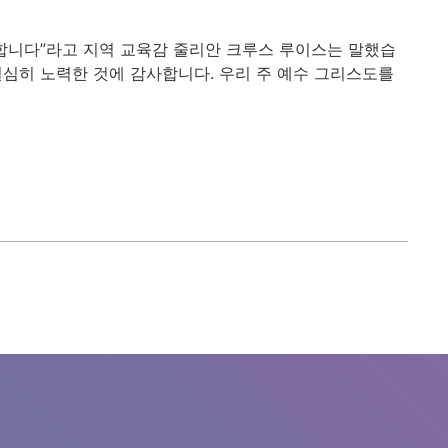
합니다”라고 지역 교육감 줄리안 크루스 루이스는 말했습
 열심히 노력한 것에 감사합니다. 우리 주 예수 그리스도를