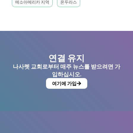
메소아메리카 지역
온두라스
연결 유지
나사렛 교회로부터 매주 뉴스를 받으려면 가
입하십시오.
여기에 가입