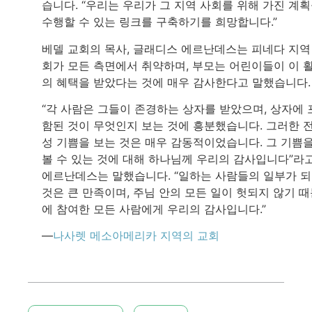
습니다. “우리는 우리가 그 지역 사회를 위해 가진 계
수행할 수 있는 링크를 구축하기를 희망합니다.”
베델 교회의 목사, 글래디스 에르난데스는 피네다 지역
회가 모든 측면에서 취약하며, 부모는 어린이들이 이 
의 혜택을 받았다는 것에 매우 감사한다고 말했습니다
“각 사람은 그들이 존경하는 상자를 받았으며, 상자에 
함된 것이 무엇인지 보는 것에 흥분했습니다. 그러한 
성 기쁨을 보는 것은 매우 감동적이었습니다. 그 기쁨
볼 수 있는 것에 대해 하나님께 우리의 감사입니다”라
에르난데스는 말했습니다. “일하는 사람들의 일부가 
것은 큰 만족이며, 주님 안의 모든 일이 헛되지 않기 
에 참여한 모든 사람에게 우리의 감사입니다.”
—
나사렛 메소아메리카 지역의 교회