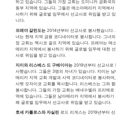
하고 있습니다. 그들의 가정 교회는 도미니카 공화국의
동부 지역에 있습니다. 그들은 메소아메리카 지역에서
사하기 위해 글로벌 임무에서 선교사로 위임을 받고 
니다.
프레야 갈린도는
2014년부터 선교사로 봉사했습니다.
녀는 현재 지역 금융 코디네이터로 봉사합니다. 그녀의
정 교회는 멕시코 걸프 지역에 있습니다. 프레야는 메
메리카 지역에서 봉사하기 위해 글로벌 임무에 대한 
사로 위임을 받고 있습니다.
지미와 리스베스 드 구베이아는
2019년부터 선교사로 
사했습니다. 그들은 3명의 자녀가 있습니다. 지미는 남
메리카 지역 교회 개발과 사역 코디네이터로 봉사하며,
사렛 모자이코 교회를 목사합니다. 리스베스는 그와 
봉사합니다. 그들의 가정 교회는 베네수엘라 프리메로
역에 있습니다. 그들은 남아메리카 지역에서 봉사하기
해 글로벌 임무에서 선교사로 위임을 받고 있습니다.
호세 카를로스와 자실린
로드 리게스는 2019년부터 