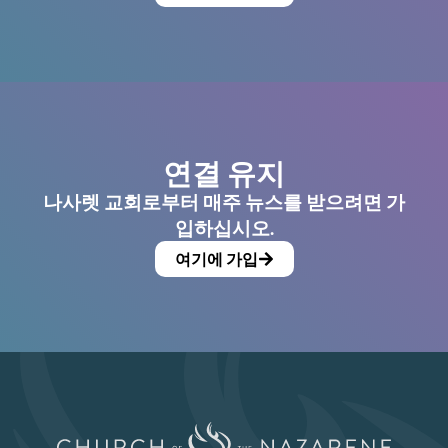
연결 유지
나사렛 교회로부터 매주 뉴스를 받으려면 가
입하십시오.
여기에 가입