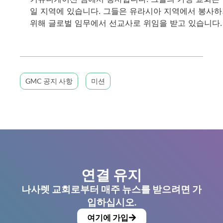
일 지역에 있습니다. 그들은 유라시아 지역에서 봉사
위해 글로벌 임무에서 선교사로 위임을 받고 있습니다.
GMC 공지 사항
미션
연결 유지
나사렛 교회로부터 매주 뉴스를 받으려면 가
입하십시오.
여기에 가입