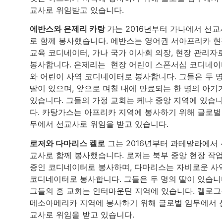
교사로 위임받고 있습니다.
에반스와 은제리 카탕
가는 2016년부터 가나에서 선교
로 함께 봉사했습니다. 에반스는 영어권 서아프리카 
교육 코디네이터, 가나 국가 이사회 의장, 현장 관리자
봉사합니다. 은제리는 현장 어린이 스폰서십 코디네
와 어린이 사역 코디네이터로 봉사합니다. 그들은 두 
딸이 있으며, 앞으로 며칠 내에 만료되는 한 명의 아기
있습니다. 그들의 가정 교회는 케냐 중앙 지역에 있습
다. 카탕가스는 아프리카 지역에 봉사하기 위해 글로벌
무에서 선교사로 위임을 받고 있습니다.
로저와 다마리스 켈로
그는 2016년부터 과테말라에서 
교사로 함께 봉사했습니다. 로저는 북부 중앙 현장 작
증인 코디네이터로 봉사하며, 다마리스는 자비로운 사
코디네이터로 봉사합니다. 그들은 두 명의 딸이 있습니
그들의 홈 교회는 인터마운틴 지역에 있습니다. 켈로
메소아메리카 지역에 봉사하기 위해 글로벌 임무에서 
교사로 위임을 받고 있습니다.