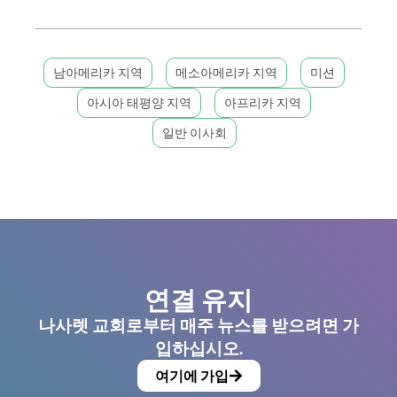
남아메리카 지역
메소아메리카 지역
미션
아시아 태평양 지역
아프리카 지역
일반 이사회
연결 유지
나사렛 교회로부터 매주 뉴스를 받으려면 가
입하십시오.
여기에 가입