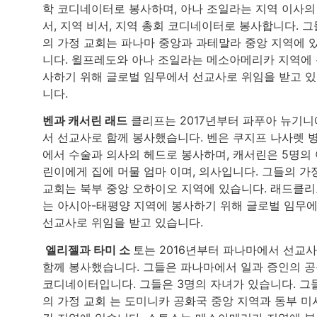
학 코디네이터로 봉사하며, 아나 조일라는 지역 이사의
서, 지역 비서, 지역 총회 코디네이터로 봉사합니다. 그
의 가정 교회는 파나마 중앙과 과테말라 중앙 지역에 
니다. 윌프레도와 아나 조일라는 메소아메리카 지역에
사하기 위해 글로벌 임무에서 선교사로 위임을 받고 
니다.
벤과 캐서린 래드
클리프는 2017년부터 파푸아 뉴기니
서 선교사로 함께 봉사했습니다. 벤은 쿠지프 나사렛 
에서 수술과 의사의 헤드로 봉사하며, 캐서린은 5명의
린이에게 집에 머물 엄마 이며, 의사입니다. 그들의 가
교회는 북부 중앙 오하이오 지역에 있습니다. 래드클
는 아시아-태평양 지역에 봉사하기 위해 글로벌 임무
선교사로 위임을 받고 있습니다.
엘리젤과 타미 소
토는 2016년부터 파나마에서 선교
함께 봉사했습니다. 그들은 파나마에서 일과 증인의 
코디네이터입니다. 그들은 3명의 자녀가 있습니다. 그
의 가정 교회 는 도미니카 공화국 중앙 지역과 동부 미