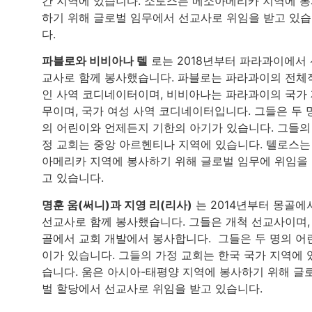
간 지역에 있습니다. 소토스는 메소아메리카 지역에 
하기 위해 글로벌 임무에서 선교사로 위임을 받고 있
다.
파블로와 비비아나 텔
로는 2018년부터 파라과이에서 
교사로 함께 봉사했습니다. 파블로는 파라과이의 전체
인 사역 코디네이터이며, 비비아나는 파라과이의 국가
무이며, 국가 여성 사역 코디네이터입니다. 그들은 두 
의 어린이와 언제든지 기한의 아기가 있습니다. 그들의
정 교회는 중앙 아르헨티나 지역에 있습니다. 텔로스는
아메리카 지역에 봉사하기 위해 글로벌 임무에 위임을
고 있습니다.
명훈 움(써니)과 지영 리(리사)
는 2014년부터 몽골에
선교사로 함께 봉사했습니다. 그들은 개척 선교사이며,
골에서 교회 개발에서 봉사합니다. 그들은 두 명의 어
이가 있습니다. 그들의 가정 교회는 한국 국가 지역에 
습니다. 움은 아시아-태평양 지역에 봉사하기 위해 글
벌 할당에서 선교사로 위임을 받고 있습니다.