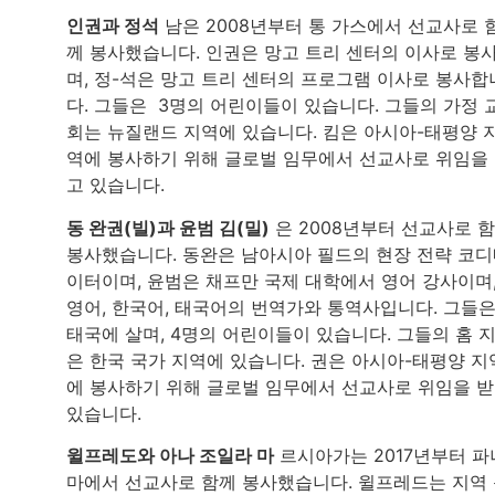
인권과 정석
남은 2008년부터 통 가스에서 선교사로 
께 봉사했습니다. 인권은 망고 트리 센터의 이사로 봉
며, 정-석은 망고 트리 센터의 프로그램 이사로 봉사합
다. 그들은 3명의 어린이들이 있습니다. 그들의 가정 
회는 뉴질랜드 지역에 있습니다. 킴은 아시아-태평양 
역에 봉사하기 위해 글로벌 임무에서 선교사로 위임을
고 있습니다.
동 완권(빌)과 윤범 김(밀)
은 2008년부터 선교사로 
봉사했습니다. 동완은 남아시아 필드의 현장 전략 코
이터이며, 윤범은 채프만 국제 대학에서 영어 강사이며
영어, 한국어, 태국어의 번역가와 통역사입니다. 그들
태국에 살며, 4명의 어린이들이 있습니다. 그들의 홈 
은 한국 국가 지역에 있습니다. 권은 아시아-태평양 지
에 봉사하기 위해 글로벌 임무에서 선교사로 위임을 
있습니다.
윌프레도와 아나 조일라 마
르시아가는 2017년부터 파
마에서 선교사로 함께 봉사했습니다. 윌프레드는 지역