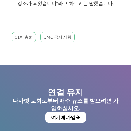
장소가 되었습니다”라고 하트키는 말했습니다.
31차 총회
GMC 공지 사항
연결 유지
나사렛 교회로부터 매주 뉴스를 받으려면 가
입하십시오.
여기에 가입