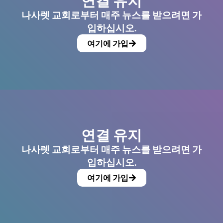
연결 유지
나사렛 교회로부터 매주 뉴스를 받으려면 가
입하십시오.
여기에 가입
연결 유지
나사렛 교회로부터 매주 뉴스를 받으려면 가
입하십시오.
여기에 가입