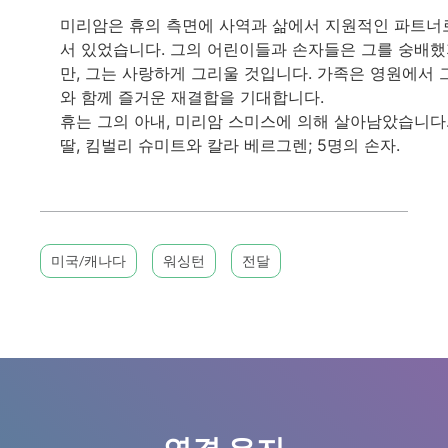
미리암은 휴의 측면에 사역과 삶에서 지원적인 파트너
서 있었습니다. 그의 어린이들과 손자들은 그를 숭배
만, 그는 사랑하게 그리울 것입니다. 가족은 영원에서 
와 함께 즐거운 재결합을 기대합니다.
휴는 그의 아내, 미리암 스미스에 의해 살아남았습니다
딸, 킴벌리 슈미트와 칼라 베르그렌; 5명의 손자.
미국/캐나다
워싱턴
전달