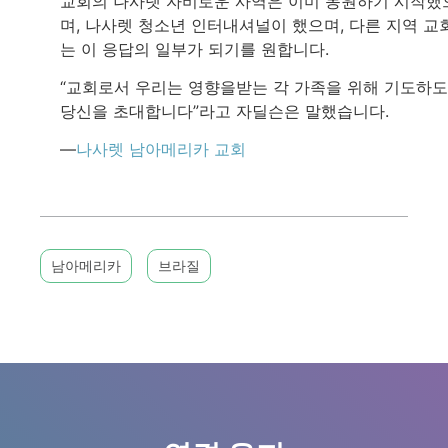
교회의 나사렛 자비로운 사역은 이미 동원하기 시작했
며, 나사렛 청소년 인터내셔널이 했으며, 다른 지역 교
는 이 응답의 일부가 되기를 원합니다.
“교회로서 우리는 영향을받는 각 가족을 위해 기도하
당신을 초대합니다”라고 자딜슨은 말했습니다.
—
나사렛 남아메리카 교회
남아메리카
브라질