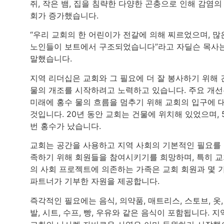
쥐, 작은 뱀, 집을 침략한 다양한 곤충으로 인해 감염의
회가 증가했습니다.
“우리 교회의 한 어린이가 전갈에 의해 찌르었으며, 많
노인들이 보트에서 구조되었습니다”라고 자딜슨 목사
말했습니다.
지역 리더십은 교회와 그 필요에 더 잘 봉사하기 위해 
물의 개조를 시작하려고 노력하고 있습니다. 주요 개
미래에 홍수 물의 흐름을 멈추기 위해 교회의 입구에 
것입니다. 20년 동안 교회는 건물에 위치해 있었으며, 
번 홍수가 났습니다.
교회는 공간을 사용하고 지역 사회의 기본적인 필요를
족하기 위해 회원들을 참여시키기를 희망하며, 특히 
의 사회 프로젝트에 의존하는 가족은 교회 회원과 몇 
파트너가 기부한 자원을 제공합니다.
즉각적인 필요에는 음식, 의약품, 매트리스, 스토브, 옷,
발, 시트, 수프, 빵, 우유와 같은 음식이 포함됩니다. 지