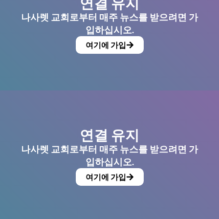
연결 유지
나사렛 교회로부터 매주 뉴스를 받으려면 가
입하십시오.
여기에 가입
연결 유지
나사렛 교회로부터 매주 뉴스를 받으려면 가
입하십시오.
여기에 가입