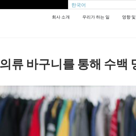
한국어
회사 소개
우리가 하는 일
영향 및
 의류 바구니를 통해 수백 