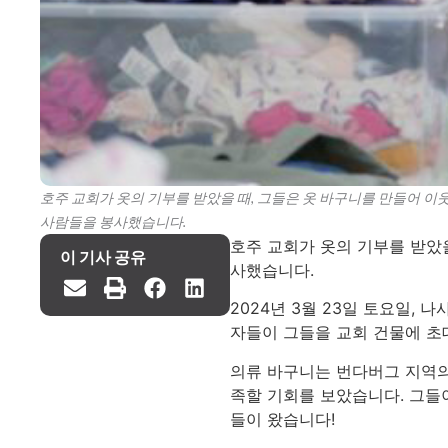
호주 교회가 옷의 기부를 받았을 때, 그들은 옷 바구니를 만들어 이
사람들을 봉사했습니다.
호주 교회가 옷의 기부를 받았을
이 기사 공유
사했습니다.
2024년 3월 23일 토요일,
자들이 그들을 교회 건물에 초
의류 바구니는 번다버그 지역의
족할 기회를 보았습니다. 그들이
들이 왔습니다!