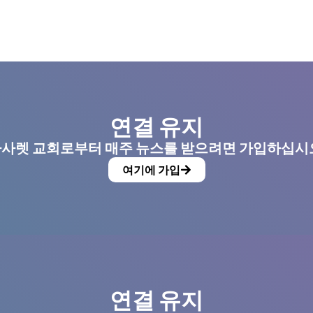
연결 유지
사렛 교회로부터 매주 뉴스를 받으려면 가입하십시
여기에 가입
연결 유지