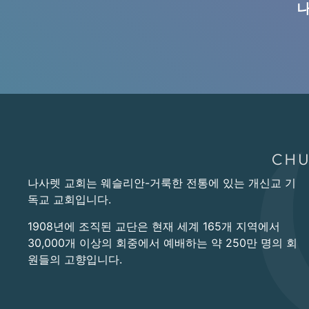
나
나사렛 교회는 웨슬리안-거룩한 전통에 있는 개신교 기
독교 교회입니다.
1908년에 조직된 교단은 현재 세계 165개 지역에서
30,000개 이상의 회중에서 예배하는 약 250만 명의 회
원들의 고향입니다.