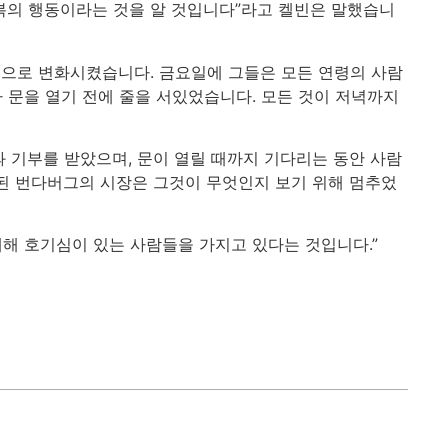
복의 행동이라는 것을 알 것입니다”라고 켈빈은 말했습니
점으로 변화시켰습니다. 금요일에 그들은 모든 연령의 사람
가 문을 열기 전에 줄을 서있었습니다. 모든 것이 저녁까지
 기부를 받았으며, 문이 열릴 때까지 기다리는 동안 사람
출된 번다버그의 시장은 그것이 무엇인지 보기 위해 멈추었
대해 호기심이 있는 사람들을 가지고 있다는 것입니다.”