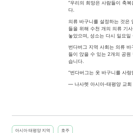
“우리의 희망은 사람들이 축복
다.
의류 바구니를 설정하는 것은 
들을 위해 수천 개의 의류 기사
놓았으며, 성소는 다시 일요일
번다버그 지역 사회는 의류 바
들이 앉을 수 있는 2개의 공
습니다.
“번다버그는 옷 바구니를 사랑
— 나사렛 아시아-태평양 교회
아시아 태평양 지역
호주