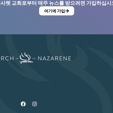
사렛 교회로부터 매주 뉴스를 받으려면 가입하십시
여기에 가입