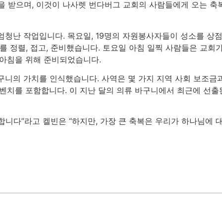
을 받으며, 이것이 나사렛 번다버그 교회의 사람들에게 오는 축
엄청난 작업입니다. 목요일, 19명의 자원봉사자들이 성소를 상
를 정렬, 접고, 준비했습니다. 토요일 아침 일찍 사람들은 교회
 아침을 위해 준비되었습니다.
구니의 가치를 인식했습니다. 사역은 몇 가지 지역 사회 보조금과
원 벤치를 포함합니다. 이 지난 달의 의류 바구니에서 최근에 선
합니다”라고 켈빈은 “하지만, 가장 큰 축복은 우리가 하나님에 