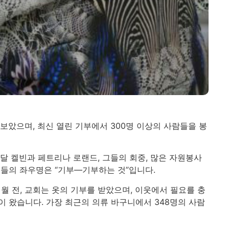
보았으며, 최신 열린 기부에서 300명 이상의 사람들을 봉
매달 켈빈과 페트리나 로랜드, 그들의 회중, 많은 자원봉사
들의 좌우명은 “기부—기부하는 것”입니다.
월 전, 교회는 옷의 기부를 받았으며, 이웃에서 필요를 충
”이 왔습니다. 가장 최근의 의류 바구니에서 348명의 사람