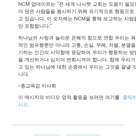
NCM 업데이트는 “전 세계 나사렛 교회는 도움이 필요
더 많은 사람들을 봉사하기 위해 유기적으로 행동으로
고 있습니다. 이 숫자에는 NCM을 통해 보고하는 사람
만 포함됩니다.”
하나님의 사랑과 놀라운 은혜의 힘으로 연합 우리는 
적인 범유행뿐만 아니라 고통, 손실, 무례, 차별, 분열을
기하는 인간의 사악함에 응답하여 우리가 행동하는 방
을 개선하거나 심지어 변화시켜야 합니다. 함께 우리가
고 있는 하나님에 대한 순종에서 우리는 그것을 끝낼 
니다.
–총교육감 이사회
이 메시지의 비디오 영적 활동을 보려면 여기를
클릭
시오
.