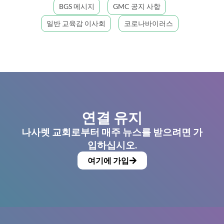
BGS 메시지
GMC 공지 사항
일반 교육감 이사회
코로나바이러스
연결 유지
나사렛 교회로부터 매주 뉴스를 받으려면 가
입하십시오.
여기에 가입