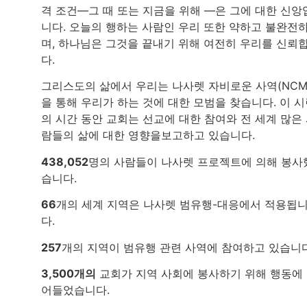
격 조건—그 때 또는 지금을 위해 —은 그에 대한 신앙
니다. 오늘의 행하는 사람인 우리 또한 약하고 불완전
며, 하나님은 그것을 끝내기 위해 여전히 우리를 신뢰
다.
그리스도의 삶에서 우리는 나사렛 자비로운 사역(NCM
을 통해 우리가 하는 것에 대한 모범을 찾습니다. 이 
의 시간 동안 교회는 선교에 대한 참여와 전 세계 많은
람들의 삶에 대한 영향을보고하고 있습니다.
438,052
명의 사람들이 나사렛 프로젝트에 의해 봉사
습니다.
66
개의 세계 지역은 나사렛 범유행-대응에서 적용됩
다.
257
개의 지역이 범유행 관련 사역에 참여하고 있습니다
3,500개의
교회가 지역 사회에 봉사하기 위해 행동에
어들었습니다.