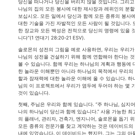
당신을 떠나거나 당신을 버리지 않을 것입니다. 그리고
나님의 집의 모든 봉사에 대한 제사장과 레위인의 분
보십시오. 모든 일에서 당신과 함께 모든 종류의 봉사
대한 기술을 가진 자발적인 모든 사람이 될 것입니다. 
한 장교와 모든 백성은 전적으로 당신의 명령에 있을 
니다”(1 연대기 28:20-21 ESV).
솔로몬의 성전의 그림을 예로 사용하면, 우리는 우리가
나님의 성전을 건설하기 위해 함께 연합해야 한다는 
볼 수 있습니다. 함께 우리는 하나님의 계획과 행동에 
한 놀라운 이해뿐만 아니라 하나님의 목적에서 우리의
할과 잠재력에 대한 놀라운 이해에 올 수 있습니다. 하
님의 이 프로젝트에서 우리가 염두에 두어야 하는 몇 
것이 있습니다.
첫째, 주님은 우리와 함께 있습니다. “주 하나님, 심지
나의 하나님이 당신과 함께 있습니다.” 사용 가능한 최
의 플래너, 관리자, 건축가, 엔지니어, 솔로몬을 돕기 
모든 종류의 전문가를 찾고 계약하는 것은 데이비드의
내에 있었습니다. 이 데이비드는 했지만, 그는 그의 아