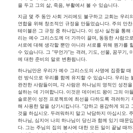
을 두고 그의 삶, 죽음, 부활에서 볼 수 있습니다.
지금 몇 주 동안 사회 거리에도 불구하고 교회는 우리
연합을 위해 창조적인 규정을 만들었습니다. 주의 만
테이블은 그 규정 중 하나입니다. 이 성사 실천을 통해
리는 예수 그리스도께 더 가까이 끌며, 동등한 사람으
서로에 대해 생각할 뿐만 아니라 서로를 위해 뭔가를 
수 있습니다. 그 “무언가”는 격려, 기도, 선물, 꿈꾸기, 
에 대한 준비의 말로 변환됩니다.
하나님만은 우리가 예수 그리스도의 사명에 집중할 때
런 방식으로 우리를 함께 유지할 수 있습니다. 우리는 
완전한 사람들이며, 각 사람은 하나님의 영적인 성전을
설하는 데 기여합니다. 이것은 데이비드 왕이 그의 아
솔로몬이 성전 프로젝트에 최선을 다하도록 격려하기 
해 사용한 말을 상기시킵니다. “강하고 용감하게 되고 
것을 하십시오. 두려워하지 말고 낙담하지 마십시오. 
하나님, 심지어 나의 하나님이 당신과 함께 있기 때문
다. 그는 주님의 집의 봉사에 대한 모든 일이 끝날 때