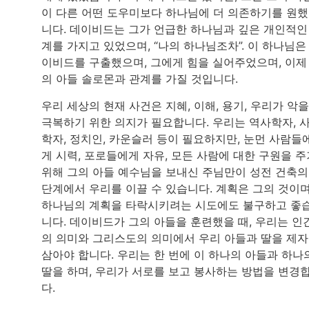
이 다른 어떤 도우미보다 하나님에 더 의존하기를 원
니다. 데이비드는 그가 언급한 하나님과 깊은 개인적인
계를 가지고 있었으며, “나의 하나님조차”. 이 하나님은
이비드를 구출했으며, 그에게 힘을 실어주었으며, 이제
의 아들 솔로몬과 관계를 가질 것입니다.
우리 세상의 현재 사건은 지혜, 이해, 용기, 우리가 악을
극복하기 위한 의지가 필요합니다. 우리는 역사학자, 
학자, 정치인, 카운슬러 등이 필요하지만, 눈먼 사람들
게 시력, 포로들에게 자유, 모든 사람에 대한 구원을 주
위해 그의 아들 예수님을 보내신 주님만이 성전 건축의
단계에서 우리를 이끌 수 있습니다. 계획은 그의 것이며
하나님의 계획을 타락시키려는 시도에도 불구하고 좋
니다. 데이비드가 그의 아들을 훈련했을 때, 우리는 인
의 의미와 그리스도의 의미에서 우리 아들과 딸을 제
삼아야 합니다. 우리는 한 번에 이 하나의 아들과 하나
딸을 하며, 우리가 서로를 보고 봉사하는 방법을 변경
다.