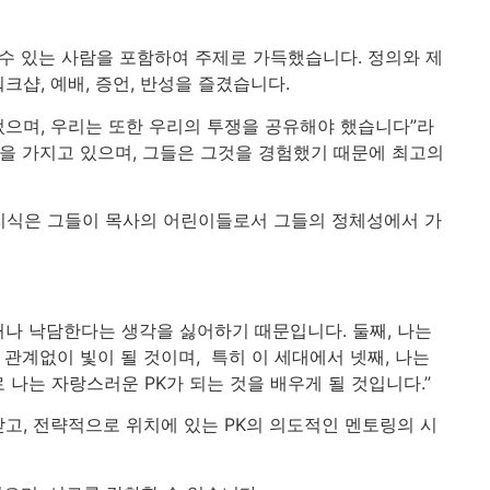
수 있는 사람을 포함하여 주제로 가득했습니다. 정의와 제
크샵, 예배, 증언, 반성을 즐겼습니다.
었으며, 우리는 또한 우리의 투쟁을 공유해야 했습니다”라
족을 가지고 있으며, 그들은 그것을 경험했기 때문에 최고의
지식은 그들이 목사의 어린이들로서 그들의 정체성에서 가
거나 낙담한다는 생각을 싫어하기 때문입니다. 둘째, 나는
 관계없이 빛이 될 것이며, 특히 이 세대에서 넷째, 나는
나는 자랑스러운 PK가 되는 것을 배우게 될 것입니다.”
받고, 전략적으로 위치에 있는 PK의 의도적인 멘토링의 시