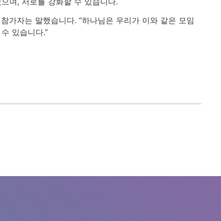
으며, 서로를 강화할 수 있습니다.
 참가자는 말했습니다. “하나님은 우리가 이와 같은 모임
수 있습니다.”