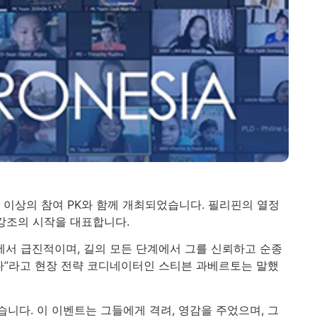
0개 이상의 참여 PK와 함께 개최되었습니다. 필리핀의 열정
강조의 시작을 대표합니다.
에서 급진적이며, 길의 모든 단계에서 그를 신뢰하고 순종
다”라고 현장 전략 코디네이터인 스티븐 과베르토는 말했
니다. 이 이벤트는 그들에게 격려, 영감을 주었으며, 그