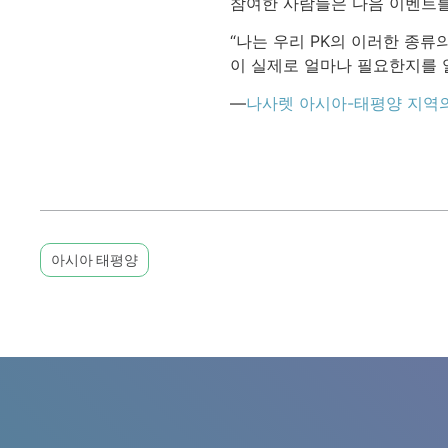
참여한 사람들은 다음 이벤트를 
“나는 우리 PK의 이러한 종
이 실제로 얼마나 필요한지를 알
—
나사렛 아시아-태평양 지역
아시아 태평양