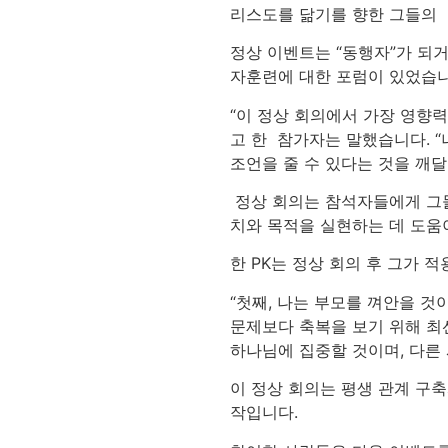
리스도를 닮기를 향한 그들의
정상 이벤트는 “동행자”가 되
자훈련에 대한 포럼이 있었습니다
“이 정상 회의에서 가장 영향력
고 한 참가자는 말했습니다. “
조언을 줄 수 있다는 것을 깨달
정상 회의는 참석자들에게 그들
치와 목적을 실현하는 데 도움
한 PK는 정상 회의 후 그가 
“첫째, 나는 부모를 껴안을 것
문제보다 축복을 보기 위해 최선
하나님에 집중할 것이며, 다른 
이 정상 회의는 평생 관계 구축
작입니다.