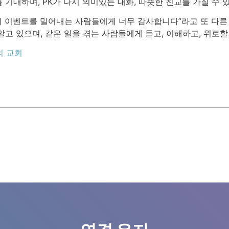
기대하며, PK가 다시 의미있는 대화, 따뜻한 친교를 가질 수 있
류의 이벤트를 밀어내는 사람들에게 너무 감사합니다”라고 또 다른
고 있으며, 같은 일을 겪는 사람들에게 듣고, 이해하고, 위로할 
의 교회