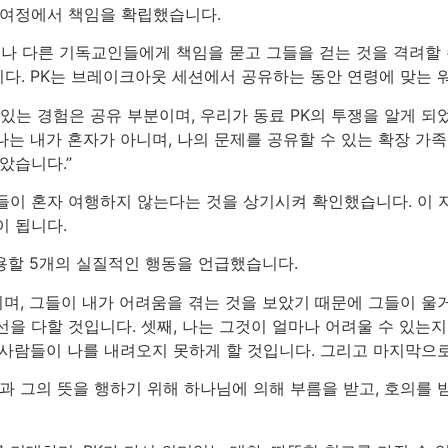
 여정에서 책임을 확립했습니다.
거나 다른 기독교인들에게 책임을 묻고 그들을 걷는 것을 격려할 
. PK는 브레이크아웃 세션에서 공유하는 동안 연령에 맞는 워
있는 경험은 공유 부분이며, 우리가 동료 PK의 투쟁을 알게 되
나는 내가 혼자가 아니며, 나의 문제를 공유할 수 있는 확장 가
았습니다.”
이 혼자 여행하지 않는다는 것을 상기시켜 확인했습니다. 이 
이 됩니다.
적용할 5개의 실질적인 행동을 언급했습니다.
이며, 그들이 내가 어려움을 겪는 것을 보았기 때문에 그들이 울
을 다할 것입니다. 셋째, 나는 그것이 얼마나 어려울 수 있는지
사람들이 나를 내려오지 못하게 할 것입니다. 그리고 마지막으로 
과 그의 뜻을 행하기 위해 하나님에 의해 부름을 받고, 호의를 