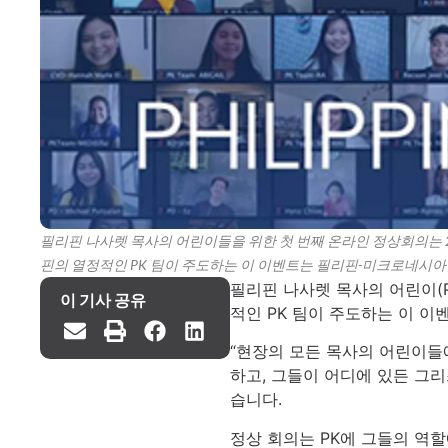
필리핀 나사렛 목사의 어린이들을 위한 첫 번째 온라인 정상회의는 202
핀의 열정적인 PK 팀이 주도하는 이 이벤트는 필리핀-미크로네시아
필리핀 나사렛 목사의 어린이(P
이 기사 공유
적인 PK 팀이 주도하는 이 
“현장의 모든 목사의 어린이들
하고, 그들이 어디에 있든 그
습니다.
정상 회의는 PK에 그들의 역할