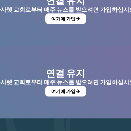
연결 유지
사렛 교회로부터 매주 뉴스를 받으려면 가입하십시
여기에 가입
연결 유지
사렛 교회로부터 매주 뉴스를 받으려면 가입하십시
여기에 가입