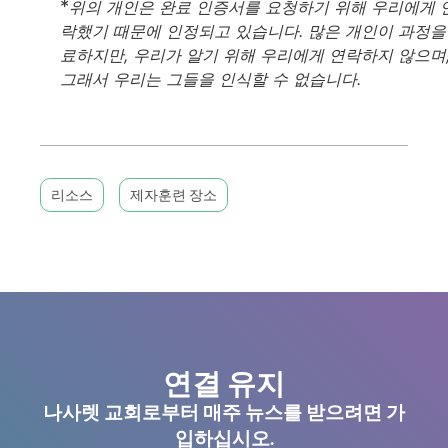
*
위의 개인은 완료 인증서를 요청하기 위해 우리에게 
락했기 때문에 인정되고 있습니다. 많은 개인이 과정을
료하지만, 우리가 알기 위해 우리에게 연락하지 않으며
그래서 우리는 그들을 인식할 수 없습니다.
리소스
제자훈련 장소
연결 유지
나사렛 교회로부터 매주 뉴스를 받으려면 가
입하십시오.