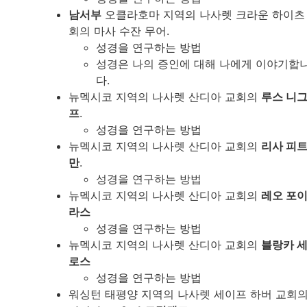
남서부
오클라호마 지역의 나사렛 크라운 하이츠
회의 마사 수잔 무어.
성경을 연구하는 방법
성경은 나의 증인에 대해 나에게 이야기합
다.
뉴멕시코 지역의 나사렛 산디아 교회의
루스 니
프
.
성경을 연구하는 방법
뉴멕시코 지역의 나사렛 산디아 교회의
리사 피
만
.
성경을 연구하는 방법
뉴멕시코 지역의 나사렛 산디아 교회의
레오 포
라스
성경을 연구하는 방법
뉴멕시코 지역의 나사렛 산디아 교회의
블랑카 
로스
성경을 연구하는 방법
워싱턴 태평양 지역의 나사렛 세이프 하버 교회