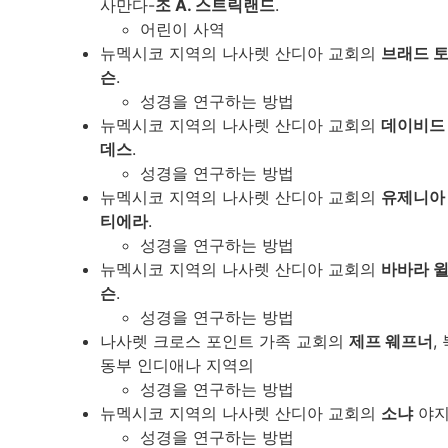
사만다-
조 A. 스트릭랜드
.
어린이 사역
뉴멕시코 지역의 나사렛 산디아 교회의
브래드 
슨
.
성경을 연구하는 방법
뉴멕시코 지역의 나사렛 산디아 교회의
데이비드
데스
.
성경을 연구하는 방법
뉴멕시코 지역의 나사렛 산디아 교회의
유제니아
티에라
.
성경을 연구하는 방법
뉴멕시코 지역의 나사렛 산디아 교회의
바바라 
슨
.
성경을 연구하는 방법
나사렛 크로스 포인트 가족 교회의
제프 웨프너
,
동부 인디애나 지역의
성경을 연구하는 방법
뉴멕시코 지역의 나사렛 산디아 교회의
소냐
야지
성경을 연구하는 방법