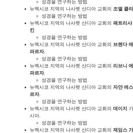
성경을 연구하는 방법
뉴멕시코 지역의 나사렛 산디아 교회의
조엘 클
성경을 연구하는 방법
뉴멕시코 지역의 나사렛 산디아 교회의
패트리샤
킨
성경을 연구하는 방법
뉴멕시코 지역의 나사렛 산디아 교회의
브렌다 
파르자
.
성경을 연구하는 방법
뉴멕시코 지역의 나사렛 산디아 교회의
리브니 
파르자
.
성경을 연구하는 방법
뉴멕시코 지역의 나사렛 산디아 교회의
자얀 에
르자
.
성경을 연구하는 방법
뉴멕시코 지역의 나사렛 산디아 교회의
데이지
가
시아.
성경을 연구하는 방법
뉴멕시코 지역의 나사렛 산디아 교회의
제임스 