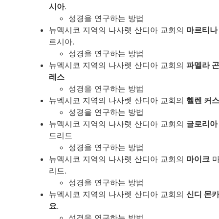
시아
.
성경을 연구하는 방법
뉴멕시코 지역의 나사렛 산디아 교회의
마르티나
르시아.
성경을 연구하는 방법
뉴멕시코 지역의 나사렛 산디아 교회의
파멜라 
레스
성경을 연구하는 방법
뉴멕시코 지역의 나사렛 산디아 교회의
헬렌 커
성경을 연구하는 방법
뉴멕시코 지역의 나사렛 산디아 교회의
글로리아
드리드
성경을 연구하는 방법
뉴멕시코 지역의 나사렛 산디아 교회의
마이크
마
리드.
성경을 연구하는 방법
뉴멕시코 지역의 나사렛 산디아 교회의
신디 몬
요
.
성경을 연구하는 방법