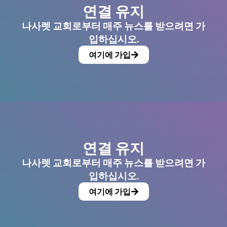
연결 유지
나사렛 교회로부터 매주 뉴스를 받으려면 가
입하십시오.
여기에 가입
연결 유지
나사렛 교회로부터 매주 뉴스를 받으려면 가
입하십시오.
여기에 가입