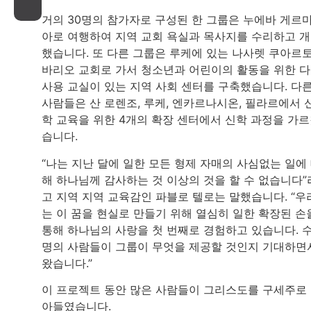
거의 30명의 참가자로 구성된 한 그룹은 누에바 게르
아로 여행하여 지역 교회 욕실과 목사지를 수리하고 
했습니다. 또 다른 그룹은 루케에 있는 나사렛 쿠아르
바리오 교회로 가서 청소년과 어린이의 활동을 위한 
사용 교실이 있는 지역 사회 센터를 구축했습니다. 다
사람들은 산 로렌조, 루케, 엔카르나시온, 필라르에서 
학 교육을 위한 4개의 확장 센터에서 신학 과정을 가
습니다.
“나는 지난 달에 일한 모든 형제 자매의 사심없는 일에
해 하나님께 감사하는 것 이상의 것을 할 수 없습니다”
고 지역 지역 교육감인 파블로 텔로는 말했습니다. “우
는 이 꿈을 현실로 만들기 위해 열심히 일한 확장된 손
통해 하나님의 사랑을 첫 번째로 경험하고 있습니다. 
명의 사람들이 그룹이 무엇을 제공할 것인지 기대하면
왔습니다.”
이 프로젝트 동안 많은 사람들이 그리스도를 구세주로
아들였습니다.