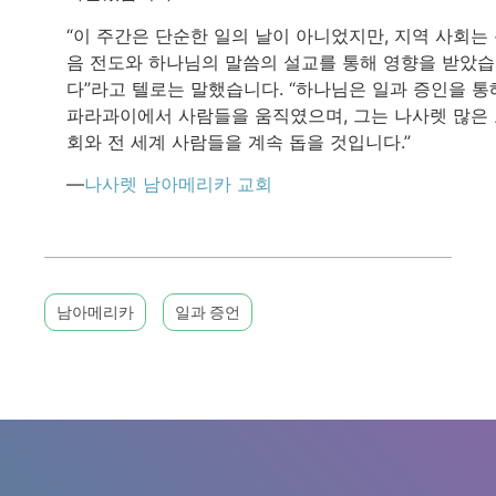
“이 주간은 단순한 일의 날이 아니었지만, 지역 사회는
음 전도와 하나님의 말씀의 설교를 통해 영향을 받았
다”라고 텔로는 말했습니다. “하나님은 일과 증인을 통
파라과이에서 사람들을 움직였으며, 그는 나사렛 많은
회와 전 세계 사람들을 계속 돕을 것입니다.”
—
나사렛 남아메리카 교회
남아메리카
일과 증언