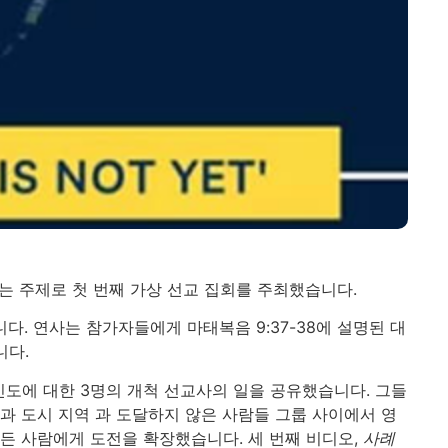
라는 주제로 첫 번째 가상 선교 집회를 주최했습니다.
. 연사는 참가자들에게 마태복음 9:37-38에 설명된 대
니다.
인도에 대한 3명의 개척 선교사의 일을 공유했습니다. 그들
 도시 지역 과 도달하지 않은 사람들 그룹 사이에서 영
든 사람에게 도전을 확장했습니다. 세 번째 비디오,
사례