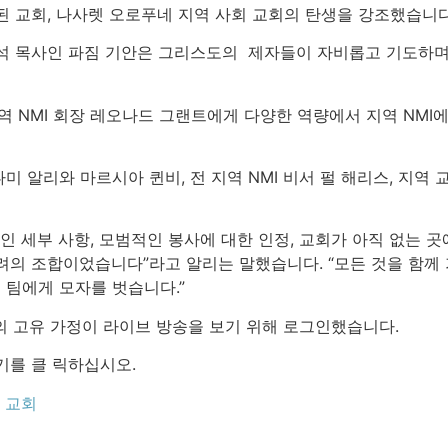
 교회, 나사렛 오로푸네 지역 사회 교회의 탄생을 강조했습니다
석 목사인 파짐 기안은 그리스도의 제자들이 자비롭고 기도하며
지역 NMI 회장 레오나드 그랜트에게 다양한 역량에서 지역 NMI
도나미 알리와 마르시아 퀸비, 전 지역 NMI 비서 펄 해리스, 지역
인 세부 사항, 모범적인 봉사에 대한 인정, 교회가 아직 없는 
려의 조합이었습니다”라고 알리는 말했습니다. “모든 것을 함께 
녀의 팀에게 모자를 벗습니다.”
의 고유 가정이 라이브 방송을 보기 위해 로그인했습니다.
를 클 릭하십시오.
 교회