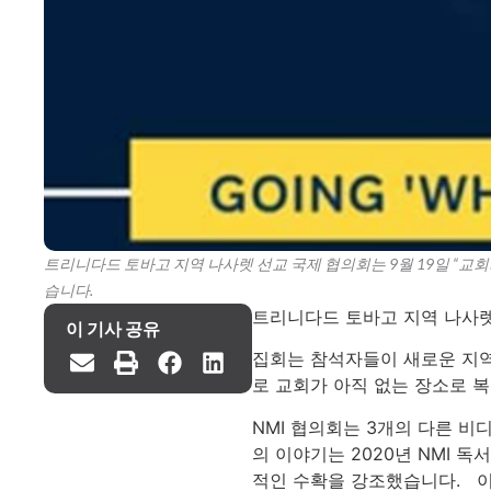
트리니다드 토바고 지역 나사렛 선교 국제 협의회는 9월 19일 “교회
습니다.
트리니다드 토바고 지역 나사렛 
이 기사 공유
집회는 참석자들이 새로운 지역
로 교회가 아직 없는 장소로 
NMI 협의회는 3개의 다른 
의 이야기는 2020년 NMI 독
적인 수확을 강조했습니다. 이