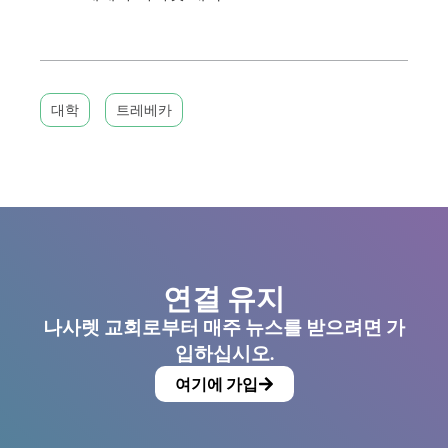
대학
트레베카
연결 유지
나사렛 교회로부터 매주 뉴스를 받으려면 가
입하십시오.
여기에 가입