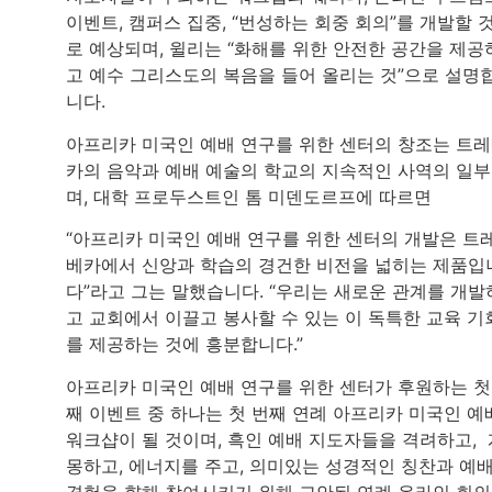
이벤트, 캠퍼스 집중, “번성하는 회중 회의”를 개발할 
로 예상되며, 윌리는 “화해를 위한 안전한 공간을 제공
고 예수 그리스도의 복음을 들어 올리는 것”으로 설명
니다.
아프리카 미국인 예배 연구를 위한 센터의 창조는 트
카의 음악과 예배 예술의 학교의 지속적인 사역의 일
며, 대학 프로두스트인 톰 미덴도르프에 따르면
“아프리카 미국인 예배 연구를 위한 센터의 개발은 트
베카에서 신앙과 학습의 경건한 비전을 넓히는 제품입
다”라고 그는 말했습니다. “우리는 새로운 관계를 개발
고 교회에서 이끌고 봉사할 수 있는 이 독특한 교육 기
를 제공하는 것에 흥분합니다.”
아프리카 미국인 예배 연구를 위한 센터가 후원하는 첫
째 이벤트 중 하나는 첫 번째 연례 아프리카 미국인 예
워크샵이 될 것이며, 흑인 예배 지도자들을 격려하고, 
몽하고, 에너지를 주고, 의미있는 성경적인 칭찬과 예
경험을 향해 참여시키기 위해 고안된 연례 온라인 회