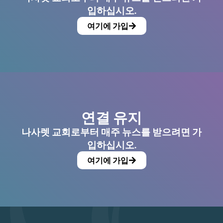
입하십시오.
여기에 가입
연결 유지
나사렛 교회로부터 매주 뉴스를 받으려면 가
입하십시오.
여기에 가입