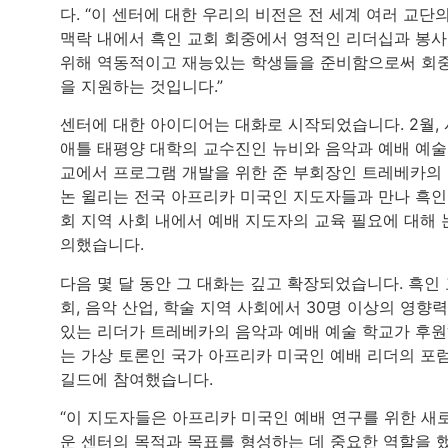
다. “이 센터에 대한 우리의 비전은 전 세계 여러 교단
맥락 내에서 흑인 교회 회중에서 영적인 리더십과 봉
위해 역동적이고 재능있는 학생들을 준비함으로써 회
을 지원하는 것입니다.”
센터에 대한 아이디어는 대화로 시작되었습니다. 2월, 
애틀 태평양 대학의 교수진인 뉴비와 음악과 예배 예술
교에서 프로그램 개발을 위한 준 부회장인 트레베카의
논 윌리는 전국 아프리카 미국인 지도자들과 만나 흑인
회 지역 사회 내에서 예배 지도자의 교육 필요에 대해 
의했습니다.
다음 몇 달 동안 그 대화는 깊고 확장되었습니다. 흑인
회, 음악 산업, 학술 지역 사회에서 30명 이상의 영향력
있는 리더가 트레베카의 음악과 예배 예술 학교가 후
는 가상 토론인 국가 아프리카 미국인 예배 리더의 포
길드에 참여했습니다.
“이 지도자들은 아프리카 미국인 예배 연구를 위한 새
운 센터의 목적과 목표를 형성하는 데 중요한 역할을 