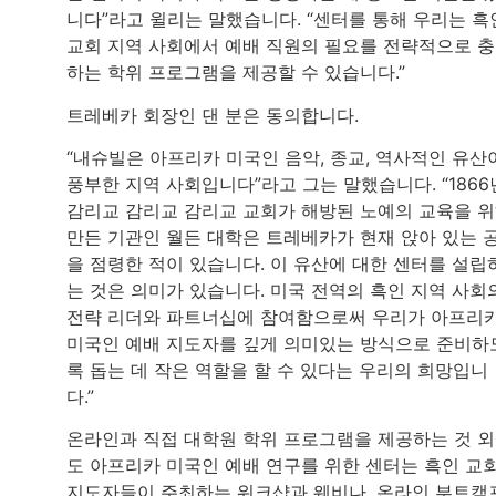
니다”라고 윌리는 말했습니다. “센터를 통해 우리는 흑
교회 지역 사회에서 예배 직원의 필요를 전략적으로 
하는 학위 프로그램을 제공할 수 있습니다.”
트레베카 회장인 댄 분은 동의합니다.
“내슈빌은 아프리카 미국인 음악, 종교, 역사적인 유산
풍부한 지역 사회입니다”라고 그는 말했습니다. “1866
감리교 감리교 감리교 교회가 해방된 노예의 교육을 
만든 기관인 월든 대학은 트레베카가 현재 앉아 있는 
을 점령한 적이 있습니다. 이 유산에 대한 센터를 설립
는 것은 의미가 있습니다. 미국 전역의 흑인 지역 사회
전략 리더와 파트너십에 참여함으로써 우리가 아프리
미국인 예배 지도자를 깊게 의미있는 방식으로 준비하
록 돕는 데 작은 역할을 할 수 있다는 우리의 희망입니
다.”
온라인과 직접 대학원 학위 프로그램을 제공하는 것 
도 아프리카 미국인 예배 연구를 위한 센터는 흑인 교
지도자들이 주최하는 워크샵과 웨비나, 온라인 부트캠