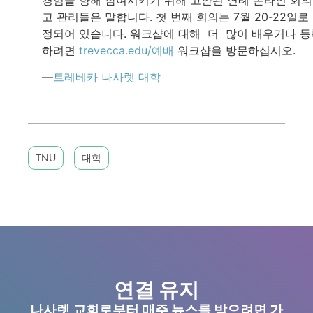
고 관리들은 말합니다. 첫 번째 회의는 7월 20-22일로
정되어 있습니다. 워크샵에 대해 더 많이 배우거나 등
하려면
trevecca.edu/예배
워크샵을 방문하십시오.
—
트레베카 나사렛 대학
TNU
대학
연결 유지
나사렛 교회로부터 매주 뉴스를 받으려면 가