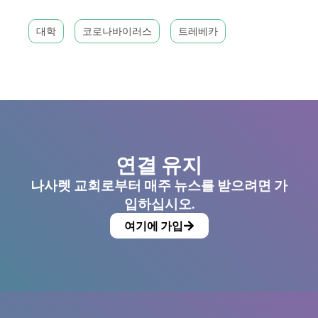
대학
코로나바이러스
트레베카
연결 유지
나사렛 교회로부터 매주 뉴스를 받으려면 가
입하십시오.
여기에 가입