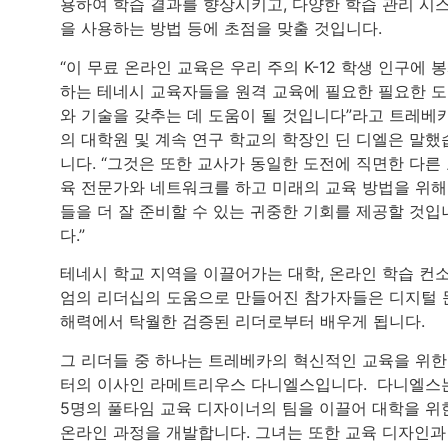
용하여 학습 결과를 향상시키고, 다양한 학습 관리 시
을 사용하는 방법 등에 초점을 맞출 것입니다.
“이 무료 온라인 교육은 우리 주의 K-12 학생 인구에 
하는 테네시 교육자들을 원격 교육에 필요한 필요한 
와 기술을 갖추는 데 도움이 될 것입니다”라고 트레베
의 대학원 및 계속 연구 학교의 학장인 딘 디엘은 말했
니다. “그것은 또한 교사가 동일한 도전에 직면한 다른
육 전문가와 네트워크를 하고 미래의 교육 방법을 위해
들을 더 잘 준비할 수 있는 귀중한 기회를 제공할 것입
다.”
테네시 학교 지역을 이끌어가는 대학, 온라인 학습 컨
엄의 리더십의 도움으로 만들어진 참가자들은 디지털 
해력에서 탁월한 검증된 리더로부터 배우게 됩니다.
그 리더들 중 하나는 트레베카의 혁신적인 교육을 위한
터의 이사인 라메트리우스 다니엘스입니다. 다니엘스
5명의 풀타임 교육 디자이너의 팀을 이끌어 대학을 위
온라인 과정을 개발합니다. 그녀는 또한 교육 디자인과