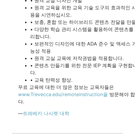
• 원격 교실 디자인 개발
• 원격 교육을 위한 교육 기술 도구의 효과적인 
용을 시연하십시오.
• 보충, 혼합 또는 하이브리드 콘텐츠 전달을 만
• 다양한 학습 관리 시스템을 활용하여 콘텐츠를
리합니다.
• 보편적인 디자인에 대한 ADA 준수 및 액세스 
능성 적용
• 원격 교실 교육에 저작권법을 적용합니다.
• 콘텐츠 만들기를 위한 전문 IEP 계획을 구현합
다.
• 교육 탄력성 향상.
무료 교육에 대한 더 많은 정보는 교육자들은
www.Trevecca.edu/remoteinstruction을
방문해야 
다.
—
트레베카 나사렛 대학