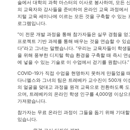
술에서 대학의 과학 마스터의 이사로 봉사하며, 모든 
의 교육자와 강사들을 준비하여 온라인 교육 과정에서
지털 교육 세미나에 이르는 모든 것을 구축할 수 있는 
로그램입니다.
“이 전문 개발 과정을 통해 참가자들은 실무 경험을 얻
프로젝트 기반 과제를 통해 배우는 것을 연습할 수 있
다”라고 그녀는 말했습니다. “우리는 교육자들이 학생
을 위해 풍부한 디지털 학습 환경을 구축할 때 즉시 연
에 넣을 수 있는 기술로 이 수업에서 걷기를 원합니다.”
COVID-19가 직접 수업을 현명하지 못하게 만들었을 때
다니엘스와 그녀의 팀은 트레베카 교수진이 500개 이
의 얼굴을 맞대고 과정을 원격 교육으로 전환하도록 
으며, 트레베카의 온라인 학생 인구를 4,000명 이상으
가져왔습니다.
참가자는 무료 온라인 과정이 그들을 돕기 위해 기대할
있습니다.