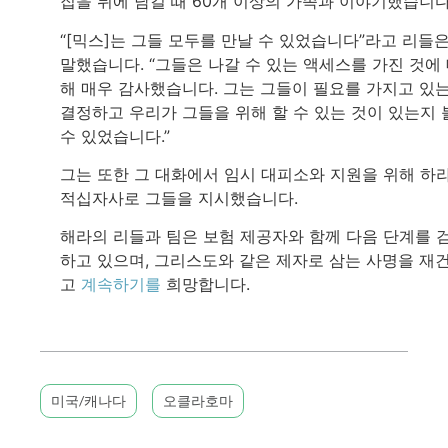
집을 뒤에 남길 때 60개 이상의 가족과 이야기했습니다
“[믹스]는 그들 모두를 만날 수 있었습니다”라고 리들
말했습니다. “그들은 나갈 수 있는 액세스를 가진 것에
해 매우 감사했습니다. 그는 그들이 필요를 가지고 있
결정하고 우리가 그들을 위해 할 수 있는 것이 있는지 
수 있었습니다.”
그는 또한 그 대화에서 임시 대피소와 지원을 위해 하
적십자사로 그들을 지시했습니다.
해라의 리들과 팀은 보험 제공자와 함께 다음 단계를 
하고 있으며, 그리스도와 같은 제자로 삼는 사명을 재
고
계속하기를
희망합니다.
미국/캐나다
오클라호마