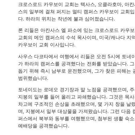
크로스로드 카우보이 교회는 텍사스, 오클라호마, 아칸
스의 일부에 걸쳐 퍼지는 멀티 캠퍼스 카우보이 교회
다. 하라의 위치는 작년에 불과 심어졌습니다.
론 리들은 아칸사스 엘 파소에 있는 크로스로드 카우
교회의 메인 캠퍼스의 수석 목사이며, 미국/캐나다 지
카우보이 교회 이사입니다.
사우스 다코타에서 여행에서 리들은 오전 5시에 토네
가 하라의 캠퍼스를 공격했다는 전화를 받았습니다. 
돕기 위해 즉시 남부로 운전했으며, 그가 찾은 피해는 
범위했습니다.
토네이도는 로데오 경기장과 말 노점을 공격했으며, 
지붕의 일부를 들어 올리고 파쇄했습니다. 그것은 목
차고에 구조적인 손상을 초래했으며, 몇 가지 창을 날
며, 지붕에서 일부 대상물을 가져왔습니다. 그런 다음 
퍼스에서 북부와 동부를 여행했으며, 첨부된 생활 숙
예배당을 공격했습니다.