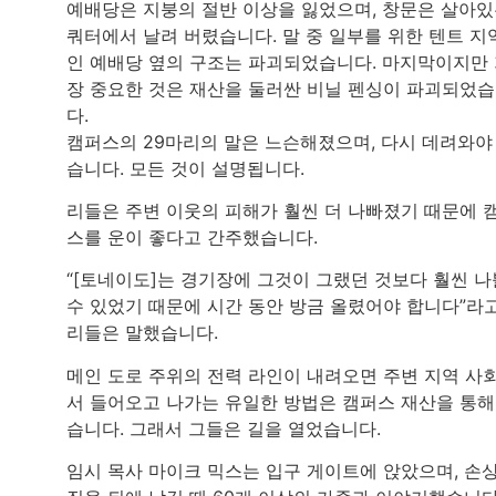
예배당은 지붕의 절반 이상을 잃었으며, 창문은 살아
쿼터에서 날려 버렸습니다. 말 중 일부를 위한 텐트 지
인 예배당 옆의 구조는 파괴되었습니다. 마지막이지만
장 중요한 것은 재산을 둘러싼 비닐 펜싱이 파괴되었
다.
캠퍼스의 29마리의 말은 느슨해졌으며, 다시 데려와야
습니다. 모든 것이 설명됩니다.
리들은 주변 이웃의 피해가 훨씬 더 나빠졌기 때문에 
스를 운이 좋다고 간주했습니다.
“[토네이도]는 경기장에 그것이 그랬던 것보다 훨씬 나
수 있었기 때문에 시간 동안 방금 올렸어야 합니다”라
리들은 말했습니다.
메인 도로 주위의 전력 라인이 내려오면 주변 지역 사
서 들어오고 나가는 유일한 방법은 캠퍼스 재산을 통해
습니다. 그래서 그들은 길을 열었습니다.
임시 목사 마이크 믹스는 입구 게이트에 앉았으며, 손