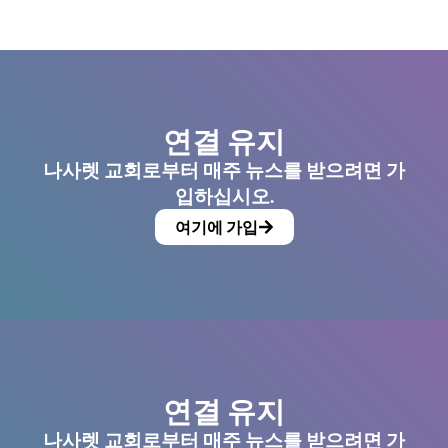
연결 유지
나사렛 교회로부터 매주 뉴스를 받으려면 가
입하십시오.
여기에 가입
연결 유지
나사렛 교회로부터 매주 뉴스를 받으려면 가