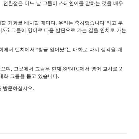
. 전환점은 어느 날 그들이 스페인어를 말하는 것을 배우
치할 기회를 배치할 때마다, 우리는 축하했습니다”라고 부
니까? 그들이 영어로 다음 발판으로 가는 길을 인치로 가는
회에서 벤치에서 “방금 일어났”는 대화로 다시 생각을 계
으며, 그곳에서 그들은 현재 SPNTC에서 영어 교사로 2
대화 그룹을 돕고 있습니다.
를 방문하십시오.