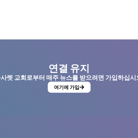
연결 유지
사렛 교회로부터 매주 뉴스를 받으려면 가입하십시
여기에 가입