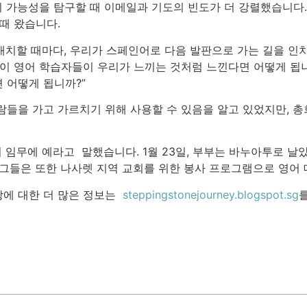
 이 가능성을 탐구할 때 이메일과 기도의 빈도가 더 강렬했습니다
때 왔습니다.
 배치할 때마다, 우리가 스페인어로 다음 발판으로 가는 길을 인
 이 영어 학습자들이 우리가 느끼는 것처럼 느낀다면 어떻게 됩
 어떻게 됩니까?”
람들을 가고 가르치기 위해 사용할 수 있음을 알고 있었지만, 총
기 임무에 예라고 말했습니다. 1월 23일, 부부는 바누아투로 날았
 그들은 또한 나사렛 지역 교회를 위한 봉사 프로그램으로 영어 
당에 대한 더 많은 정보는
steppingstonejourney.blogspot.sg