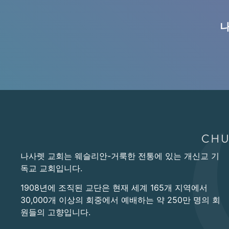
나
나사렛 교회는 웨슬리안-거룩한 전통에 있는 개신교 기
독교 교회입니다.
1908년에 조직된 교단은 현재 세계 165개 지역에서
30,000개 이상의 회중에서 예배하는 약 250만 명의 회
원들의 고향입니다.