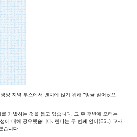
평양 지역 부스에서 벤치에 앉기 위해 “방금 일어났으
를 개발하는 것을 돕고 있습니다. 그 주 후반에 포터는
에 대해 공유했습니다. 린다는 두 번째 언어(ESL) 교사
했습니다.