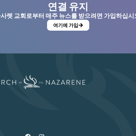
연결 유지
사렛 교회로부터 매주 뉴스를 받으려면 가입하십시
여기에 가입