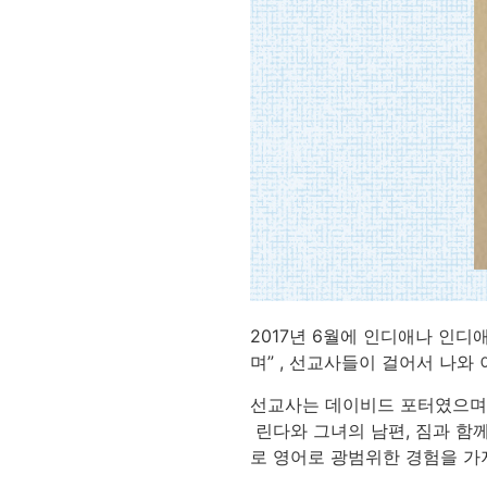
2017년 6월에 인디애나 인
며” , 선교사들이 걸어서 나와
선교사는 데이비드 포터였으며,
린다와 그녀의 남편, 짐과 함
로 영어로 광범위한 경험을 가