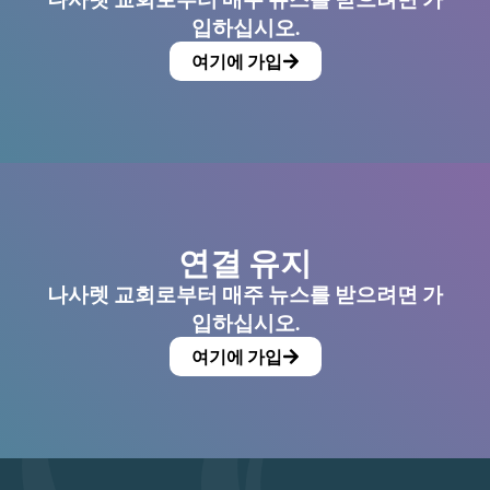
입하십시오.
여기에 가입
연결 유지
나사렛 교회로부터 매주 뉴스를 받으려면 가
입하십시오.
여기에 가입