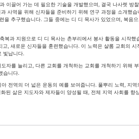
정과 이끌어 가는 데 필요한 기술을 개발했으며, 결국 나사렛 방
훈련과 사역을 위해 신자들을 준비하기 위해 연구 과정을 소개했습
훈련을 추구했습니다. 그들 중에는 디 디 목사가 있었으며, 복
 축복과 지원으로 디 디 목사는 촌부리에서 봉사 활동을 시작했습
치고, 새로운 신자들을 훈련했습니다. 이 노력은 샬롬 교회의 시
 빛납니다.
 지도자를 늘리고, 다른 교회를 개척하는 교회를 개척하기 위해 
했습니다.
아 전역의 더 넓은 운동의 예를 보여줍니다. 풀뿌리 노력, 지역
변화된 삶은 지도자와 제자들이 양성될 때, 전체 지역 사회를 향