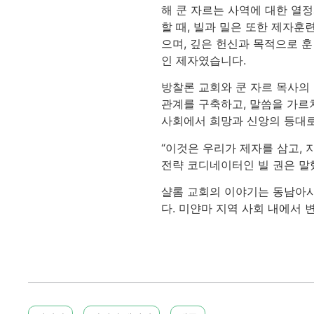
해 쿤 자르는 사역에 대한 열
할 때, 빌과 밀은 또한 제자
으며, 깊은 헌신과 목적으로 
인 제자였습니다.
방찰론 교회와 쿤 자르 목사의
관계를 구축하고, 말씀을 가르
사회에서 희망과 신앙의 등대로
“이것은 우리가 제자를 삼고,
전략 코디네이터인 빌 권은 말
샬롬 교회의 이야기는 동남아시
다. 미얀마 지역 사회 내에서 