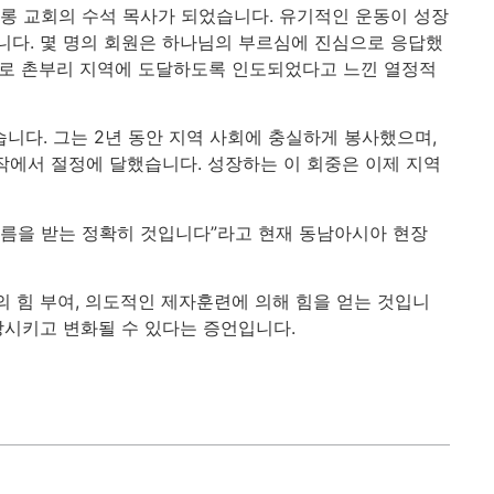
찰롱 교회의 수석 목사가 되었습니다. 유기적인 운동이 성장
니다. 몇 명의 회원은 하나님의 부르심에 진심으로 응답했
음으로 촌부리 지역에 도달하도록 인도되었다고 느낀 열정적
니다. 그는 2년 동안 지역 사회에 충실하게 봉사했으며,
작에서 절정에 달했습니다. 성장하는 이 회중은 이제 지역
부름을 받는 정확히 것입니다”라고 현재 동남아시아 현장
의 힘 부여, 의도적인 제자훈련에 의해 힘을 얻는 것입니
상시키고 변화될 수 있다는 증언입니다.