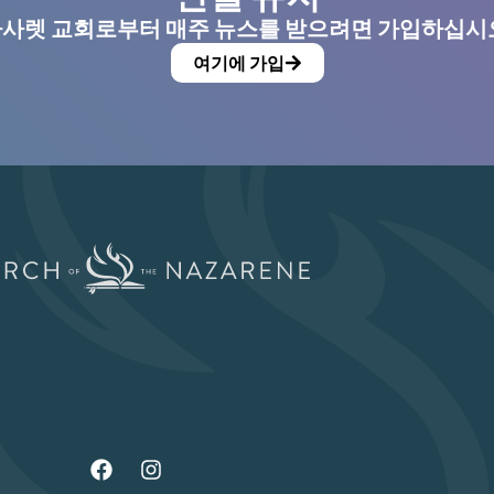
사렛 교회로부터 매주 뉴스를 받으려면 가입하십시
여기에 가입