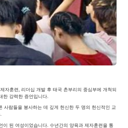
제자훈련, 리더십 개발 후 태국 촌부리의 중심부에 개척되
대한 강력한 증언입니다.
른 사람들을 봉사하는 데 깊게 헌신한 두 명의 헌신적인 교
.
증언이 된 여성이었습니다. 수년간의 양육과 제자훈련을 통