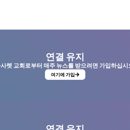
연결 유지
사렛 교회로부터 매주 뉴스를 받으려면 가입하십시
여기에 가입
연결 유지