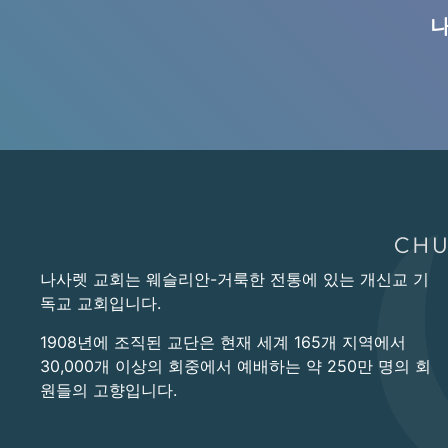
나
나사렛 교회는 웨슬리안-거룩한 전통에 있는 개신교 기
독교 교회입니다.
1908년에 조직된 교단은 현재 세계 165개 지역에서
30,000개 이상의 회중에서 예배하는 약 250만 명의 회
원들의 고향입니다.