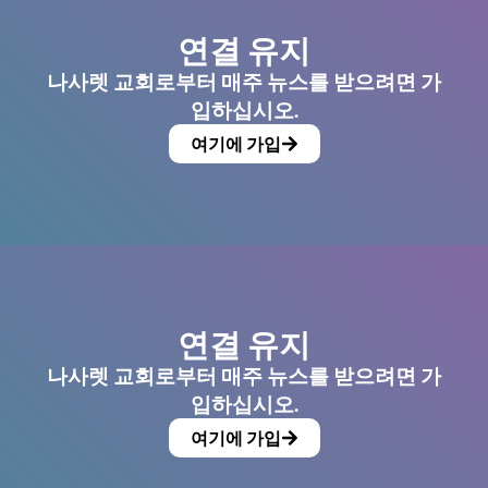
연결 유지
나사렛 교회로부터 매주 뉴스를 받으려면 가
입하십시오.
여기에 가입
연결 유지
나사렛 교회로부터 매주 뉴스를 받으려면 가
입하십시오.
여기에 가입