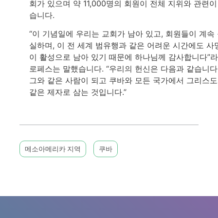
회가 있으며 약 11,000명의 회원이 전체 지위와 관련이
습니다.
“이 기념일에 우리는 교회가 남아 있고, 회원들이 계속
실하며, 이 전 세계 범유행과 같은 어려운 시간에도 사
이 활성으로 남아 있기 때문에 하나님께 감사합니다”
로페스는 말했습니다. “우리의 헌신은 다음과 같습니다
그와 같은 사람이 되고 쿠바와 모든 국가에서 그리스
같은 제자로 삼는 것입니다.”
메소아메리카 지역
쿠바