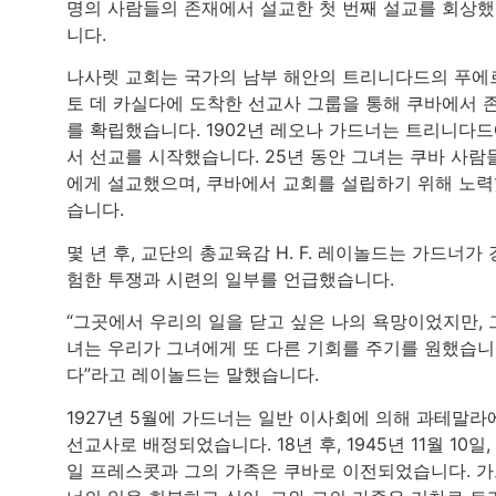
명의 사람들의 존재에서 설교한 첫 번째 설교를 회상
니다.
나사렛 교회는 국가의 남부 해안의 트리니다드의 푸에
토 데 카실다에 도착한 선교사 그룹을 통해 쿠바에서 
를 확립했습니다. 1902년 레오나 가드너는 트리니다
서 선교를 시작했습니다. 25년 동안 그녀는 쿠바 사람
에게 설교했으며, 쿠바에서 교회를 설립하기 위해 노
습니다.
몇 년 후, 교단의 총교육감 H. F. 레이놀드는 가드너가 
험한 투쟁과 시련의 일부를 언급했습니다.
“그곳에서 우리의 일을 닫고 싶은 나의 욕망이었지만, 
녀는 우리가 그녀에게 또 다른 기회를 주기를 원했습니
다”라고 레이놀드는 말했습니다.
1927년 5월에 가드너는 일반 이사회에 의해 과테말라
선교사로 배정되었습니다. 18년 후, 1945년 11월 10일,
일 프레스콧과 그의 가족은 쿠바로 이전되었습니다. 