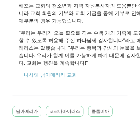
배포는 교회의 청소년과 지역 자원봉사자의 도움뿐만 
니라 교회 회원의 기부와 교회 기금을 통해 기부로 인
대부분의 경우 가능했습니다.
“우리는 우리가 오늘 필요를 겪는 수백 개의 가족에 도
할 수 있도록 허용해 주신 하나님께 감사합니다”라고 
레라스는 말했습니다. “우리는 행복과 감사의 눈물을 
습니다. 우리가 함께 이를 가능하게 하기 때문에 감사
다. 교회는 행진을 계속합니다!”
—
나사렛 남아메리카 교회
남아메리카
코로나바이러스
콜롬비아