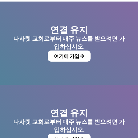
연결 유지
나사렛 교회로부터 매주 뉴스를 받으려면 가
입하십시오.
여기에 가입
연결 유지
나사렛 교회로부터 매주 뉴스를 받으려면 가
입하십시오.