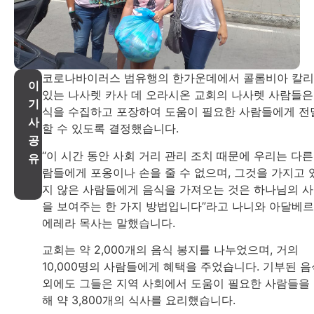
코로나바이러스 범유행의 한가운데에서 콜롬비아 칼
이
있는 나사렛 카사 데 오라시온 교회의 나사렛 사람들은
기
식을 수집하고 포장하여 도움이 필요한 사람들에게 전
사
할 수 있도록 결정했습니다.
공
“이 시간 동안 사회 거리 관리 조치 때문에 우리는 다른
유
람들에게 포옹이나 손을 줄 수 없으며, 그것을 가지고 
지 않은 사람들에게 음식을 가져오는 것은 하나님의 
을 보여주는 한 가지 방법입니다”라고 나니와 아달베
에레라 목사는 말했습니다.
교회는 약 2,000개의 음식 봉지를 나누었으며, 거의
10,000명의 사람들에게 혜택을 주었습니다. 기부된 음
외에도 그들은 지역 사회에서 도움이 필요한 사람들을
해 약 3,800개의 식사를 요리했습니다.