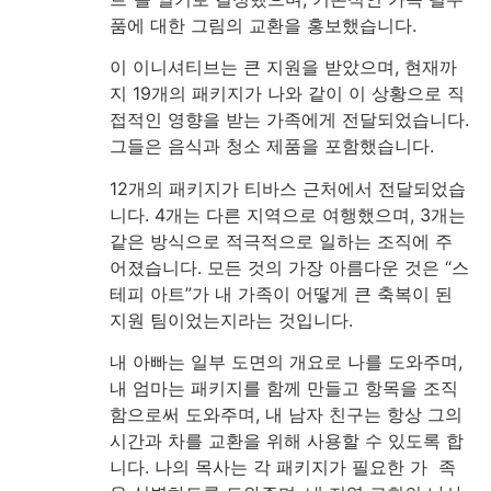
품에 대한 그림의 교환을 홍보했습니다.
이 이니셔티브는 큰 지원을 받았으며, 현재까
지 19개의 패키지가 나와 같이 이 상황으로 직
접적인 영향을 받는 가족에게 전달되었습니다.
그들은 음식과 청소 제품을 포함했습니다.
12개의 패키지가 티바스 근처에서 전달되었습
니다. 4개는 다른 지역으로 여행했으며, 3개는
같은 방식으로 적극적으로 일하는 조직에 주
어졌습니다. 모든 것의 가장 아름다운 것은 “스
테피 아트”가 내 가족이 어떻게 큰 축복이 된
지원 팀이었는지라는 것입니다.
내 아빠는 일부 도면의 개요로 나를 도와주며,
내 엄마는 패키지를 함께 만들고 항목을 조직
함으로써 도와주며, 내 남자 친구는 항상 그의
시간과 차를 교환을 위해 사용할 수 있도록 합
니다. 나의 목사는 각 패키지가 필요한 가 족