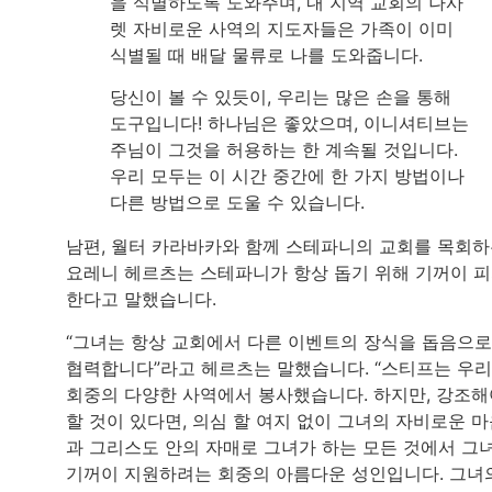
을 식별하도록 도와주며, 내 지역 교회의 나사
렛 자비로운 사역의 지도자들은 가족이 이미
식별될 때 배달 물류로 나를 도와줍니다.
당신이 볼 수 있듯이, 우리는 많은 손을 통해
도구입니다! 하나님은 좋았으며, 이니셔티브는
주님이 그것을 허용하는 한 계속될 것입니다.
우리 모두는 이 시간 중간에 한 가지 방법이나
다른 방법으로 도울 수 있습니다.
남편, 월터 카라바카와 함께 스테파니의 교회를 목회
요레니 헤르츠는 스테파니가 항상 돕기 위해 기꺼이 
한다고 말했습니다.
“그녀는 항상 교회에서 다른 이벤트의 장식을 돕음으
협력합니다”라고 헤르츠는 말했습니다. “스티프는 우리
회중의 다양한 사역에서 봉사했습니다. 하지만, 강조해
할 것이 있다면, 의심 할 여지 없이 그녀의 자비로운 
과 그리스도 안의 자매로 그녀가 하는 모든 것에서 그
기꺼이 지원하려는 회중의 아름다운 성인입니다. 그녀