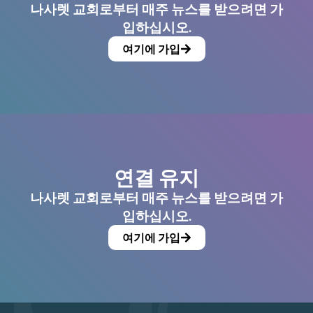
나사렛 교회로부터 매주 뉴스를 받으려면 가
입하십시오.
여기에 가입
연결 유지
나사렛 교회로부터 매주 뉴스를 받으려면 가
입하십시오.
여기에 가입