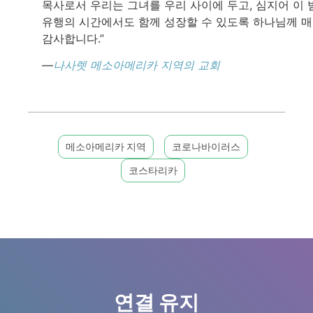
목사로서 우리는 그녀를 우리 사이에 두고, 심지어 이 
유행의 시간에서도 함께 성장할 수 있도록 하나님께 
감사합니다.”
—
나사렛 메소아메리카 지역의 교회
메소아메리카 지역
코로나바이러스
코스타리카
연결 유지