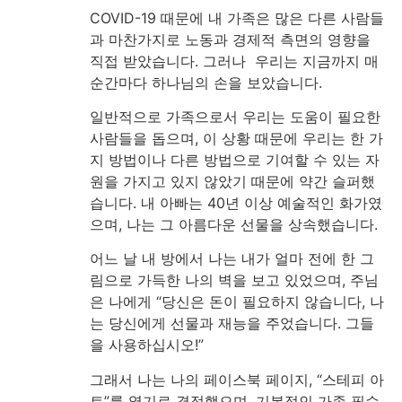
COVID-19 때문에 내 가족은 많은 다른 사람들
과 마찬가지로 노동과 경제적 측면의 영향을
직접 받았습니다. 그러나 우리는 지금까지 매
순간마다 하나님의 손을 보았습니다.
일반적으로 가족으로서 우리는 도움이 필요한
사람들을 돕으며, 이 상황 때문에 우리는 한 가
지 방법이나 다른 방법으로 기여할 수 있는 자
원을 가지고 있지 않았기 때문에 약간 슬퍼했
습니다. 내 아빠는 40년 이상 예술적인 화가였
으며, 나는 그 아름다운 선물을 상속했습니다.
어느 날 내 방에서 나는 내가 얼마 전에 한 그
림으로 가득한 나의 벽을 보고 있었으며, 주님
은 나에게 “당신은 돈이 필요하지 않습니다, 나
는 당신에게 선물과 재능을 주었습니다. 그들
을 사용하십시오!”
그래서 나는 나의 페이스북 페이지, “스테피 아
트”를 열기로 결정했으며, 기본적인 가족 필수