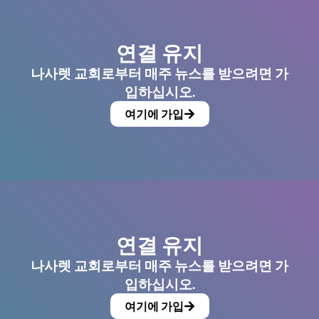
연결 유지
나사렛 교회로부터 매주 뉴스를 받으려면 가
입하십시오.
여기에 가입
연결 유지
나사렛 교회로부터 매주 뉴스를 받으려면 가
입하십시오.
여기에 가입