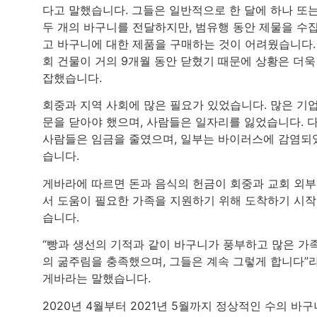
다고 말했습니다. 그들은 일반적으로 한 달에 하나 또
두 개의 바구니를 전달하지만, 범유행 동안 제물을 수
고 바구니에 대한 제품을 구매하는 것이 어려웠습니다.
회 건물이 거의 9개월 동안 닫혔기 때문에 상황은 더욱
잡했습니다.
회중과 지역 사회에 많은 필요가 있었습니다. 많은 기
문을 닫아야 했으며, 사람들은 일자리를 잃었습니다. 
사람들은 임금을 줄였으며, 일부는 바이러스에 감염되
습니다.
게바라에 따르면 돈과 음식의 헌금이 회중과 교회 외
서 도움이 필요한 가족을 지원하기 위해 도착하기 시
습니다.
“빵과 생선의 기적과 같이 바구니가 풍부하고 많은 가
의 굶주림을 충족했으며, 그들은 계속 그렇게 합니다”
게바라는 말했습니다.
2020년 4월부터 2021년 5월까지 정상적인 수의 바구