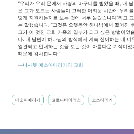
“우리가 우리 문에서 사랑의 바구니를 받았을 때, 내 
은 그가 모르는 사람들이 그러한 어려운 시간에 우리를
떻게 지원하는지를 보는 것에 너무 놀랐습니다”라고 
는 말했습니다. “그것은 오랫동안 하나님에서 떨어진 후
그가 이 멋진 교회 가족의 일부가 되고 싶은 방법이었
다. 내 남편이 하나님의 방식에서 계속 싶어하는 데 너
일관되고 인내하는 것을 보는 것이 아름다운 기적이었
때문에 감사합니다.”
—
나사렛 메소아메리카의 교회
메소아메리카
코로나바이러스
코스타리카