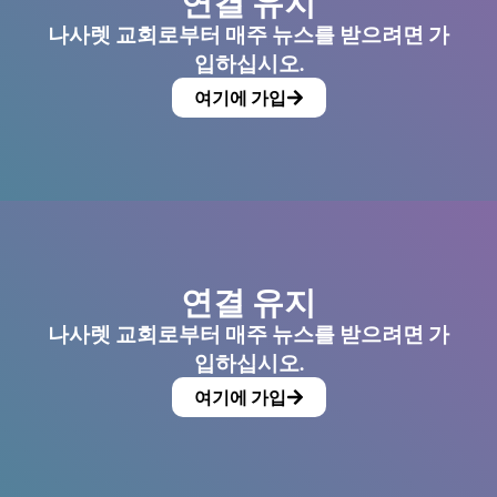
연결 유지
나사렛 교회로부터 매주 뉴스를 받으려면 가
입하십시오.
여기에 가입
연결 유지
나사렛 교회로부터 매주 뉴스를 받으려면 가
입하십시오.
여기에 가입