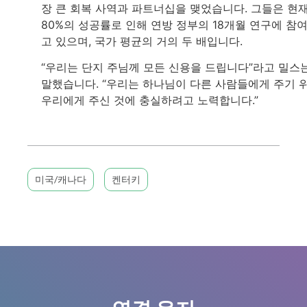
장 큰 회복 사역과 파트너십을 맺었습니다. 그들은 현
80%의 성공률로 인해 연방 정부의 18개월 연구에 참
고 있으며, 국가 평균의 거의 두 배입니다.
“우리는 단지 주님께 모든 신용을 드립니다”라고 밀스
말했습니다. “우리는 하나님이 다른 사람들에게 주기 
우리에게 주신 것에 충실하려고 노력합니다.”
미국/캐나다
켄터키