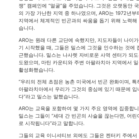
쟁” 캠페인에 “얼굴”을 주었습니다. 그것은 오랫동안 
의 가장 가난한 지역 중 하나였으며, ARO는 1972년부
지역에서 체계적인 빈곤과의 싸움을 돕기 위해 노력해
습니다.
ARO는 원래 다른 교단에 속했지만, 지도자들이 나이가
기 시작했을 때, 그들은 밀스에 그것을 인수하는 것에 
근했습니다. 밀스는 나사렛 자비로운 사역 센터가 되
도왔으며, 마틴 카운티와 주변 아팔라치아 지역에서 
활성화했습니다.
“우리의 전체 초점은 농촌 미국에서 빈곤 완화이며, 특
아팔라치아에서 우리가 그것의 중심에 있기 때문에 입
다”라고 밀스는 말했습니다.
ARO는 교육을 포함하여 몇 가지 주요 영역에 집중합니
밀스는 그들이 “세대 간 빈곤의 사슬을 끊는다면, 어린
로 시작됩니다”라고 말합니다.
그들의 교육 이니셔티브 외에도 그들은 켄터키 주에서